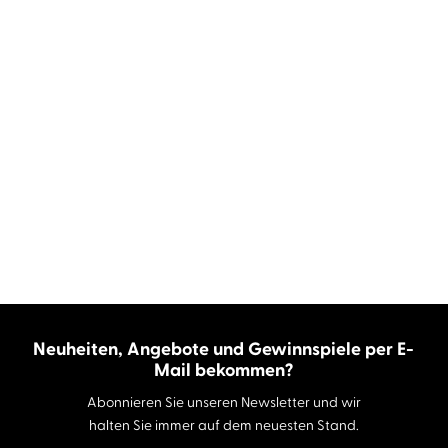
Neuheiten, Angebote und Gewinnspiele per E-
Mail bekommen?
Abonnieren Sie unseren Newsletter und wir
halten Sie immer auf dem neuesten Stand.