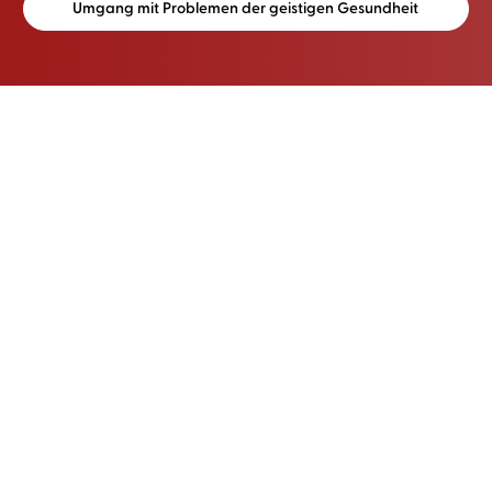
Umgang mit Problemen der geistigen Gesundheit