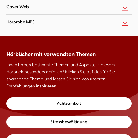
Cover Web
Hörprobe MP3
Hörbücher mit verwandten Themen
Ihnen haben bestimmte Themen und Aspekte in diesem
Hörbuch besonders gefallen? Klicken Sie auf das für Sie
spannende Thema und lassen Sie sich von unseren
Empfehlungen inspirieren!
Achtsamkeit
Stressbewältigung