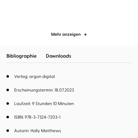
Schicksalsberührt
Mehr anzeigen
Bibliographie
Downloads
Verlag: argon digital
Erscheinungstermin: 18.07.2023
Laufzeit: 9 Stunden 10 Minuten
ISBN: 978-3-7324-7203-1
Autorin:
Holly Matthews