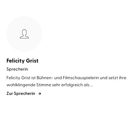
Felicity Grist
Sprecherin
Felicity Grist ist Bühnen- und Filmschauspielerin und setzt ihre
wohlklingende Stimme sehr erfolgreich als ...
Zur Sprecherin
BESTSELLER