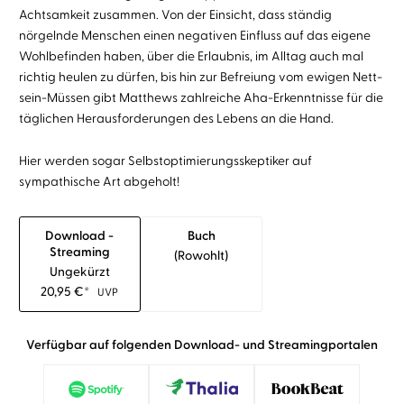
Achtsamkeit zusammen. Von der Einsicht, dass ständig
nörgelnde Menschen einen negativen Einfluss auf das eigene
Wohlbefinden haben, über die Erlaubnis, im Alltag auch mal
richtig heulen zu dürfen, bis hin zur Befreiung vom ewigen Nett-
sein-Müssen gibt Matthews zahlreiche Aha-Erkenntnisse für die
täglichen Herausforderungen des Lebens an die Hand.
Hier werden sogar Selbstoptimierungsskeptiker auf
sympathische Art abgeholt!
Download -
Buch
Streaming
(rowohlt)
Ungekürzt
20,95
€
*
UVP
Verfügbar auf folgenden Download- und Streamingportalen