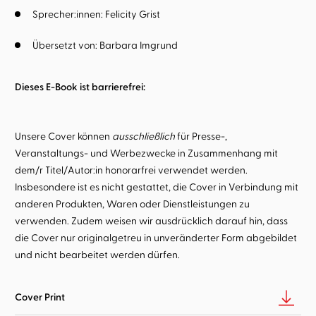
Sprecher:innen:
Felicity Grist
Übersetzt von:
Barbara Imgrund
Dieses E-Book ist barrierefrei:
Unsere Cover können
ausschließlich
für Presse-,
Veranstaltungs- und Werbezwecke in Zusammenhang mit
dem/r Titel/Autor:in honorarfrei verwendet werden.
Insbesondere ist es nicht gestattet, die Cover in Verbindung mit
anderen Produkten, Waren oder Dienstleistungen zu
verwenden. Zudem weisen wir ausdrücklich darauf hin, dass
die Cover nur originalgetreu in unveränderter Form abgebildet
und nicht bearbeitet werden dürfen.
Cover Print