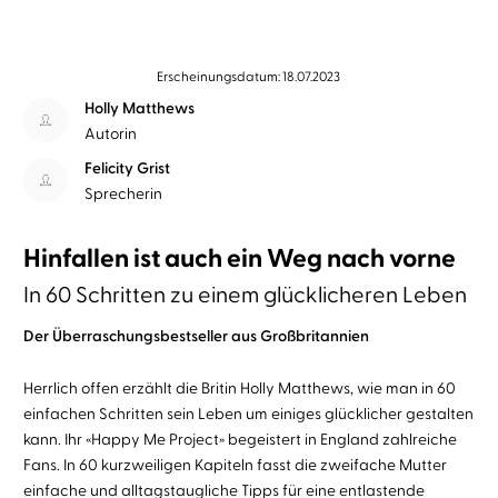
Erscheinungsdatum: 18.07.2023
Holly Matthews
Autorin
Felicity Grist
Sprecherin
Hinfallen ist auch ein Weg nach vorne
In 60 Schritten zu einem glücklicheren Leben
Der Überraschungsbestseller aus Großbritannien
Herrlich offen erzählt die Britin Holly Matthews, wie man in 60
einfachen Schritten sein Leben um einiges glücklicher gestalten
kann. Ihr «Happy Me Project» begeistert in England zahlreiche
Fans. In 60 kurzweiligen Kapiteln fasst die zweifache Mutter
einfache und alltagstaugliche Tipps für eine entlastende