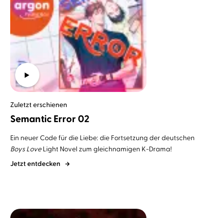
Zuletzt erschienen
Semantic Error 02
Ein neuer Code für die Liebe: die Fortsetzung der deutschen
Boys Love
Light Novel zum gleichnamigen K-Drama!
Jetzt entdecken