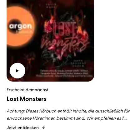
Erscheint demnächst
Lost Monsters
Achtung: Dieses Hörbuch enthält Inhalte, die ausschließlich für
erwachsene Hörer:innen bestimmt sind. Wir empfehlen es f ...
Jetzt entdecken