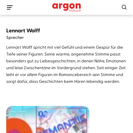
Lennart Wolff
Sprecher
Lennart Wolff spricht mit viel Gefühl und einem Gespür für die
Tiefe seiner Figuren. Seine warme, angenehme Stimme passt
besonders gut zu Liebesgeschichten, in denen Nähe, Emotionen
und leise Zwischentöne im Vordergrund stehen. Seit einiger Zeit
leiht er vor allem Figuren im Romancebereich sein Stimme und
sorgt dafür, dass Geschichten beim Hören lebendig werden.