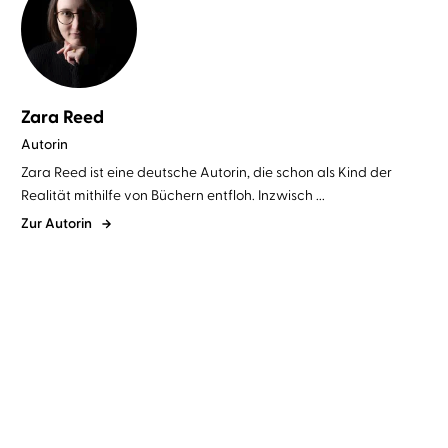
Zara Reed
Autorin
Zara Reed ist eine deutsche Autorin, die schon als Kind der
Realität mithilfe von Büchern entfloh. Inzwisch ...
Zur Autorin