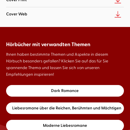
Cover Web
Hörbücher mit verwandten Themen
Ihnen haben bestimmte Themen und Aspekte in diesem
Hörbuch besonders gefallen? Klicken Sie auf das für Sie
spannende Thema und lassen Sie sich von unseren
Empfehlungen inspirieren!
Dark Romance
Liebesromane über die Reichen, Berühmten und Mächtigen
Moderne Liebesromane