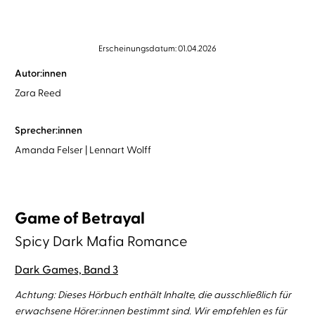
Erscheinungsdatum: 01.04.2026
Autor:innen
Zara Reed
Sprecher:innen
Amanda Felser
Lennart Wolff
Game of Betrayal
Spicy Dark Mafia Romance
Dark Games, Band 3
Achtung: Dieses Hörbuch enthält Inhalte, die ausschließlich für
erwachsene Hörer:innen bestimmt sind. Wir empfehlen es für