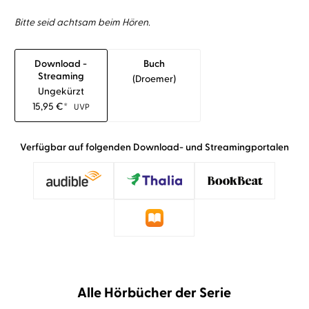
Bitte seid achtsam beim Hören.
Download -
Buch
Streaming
(droemer)
Ungekürzt
15,95
€
*
UVP
Verfügbar auf folgenden Download- und Streamingportalen
Alle Hörbücher der Serie