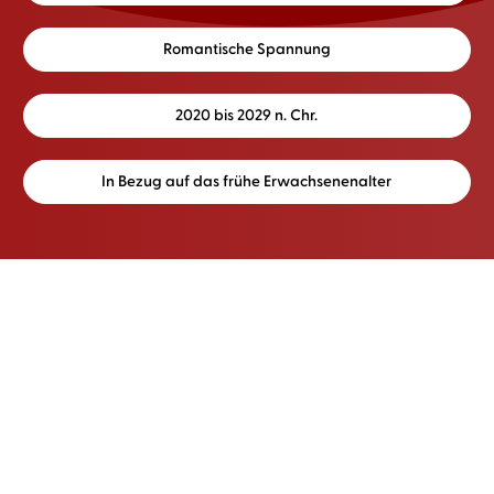
Romantische Spannung
2020 bis 2029 n. Chr.
In Bezug auf das frühe Erwachsenenalter