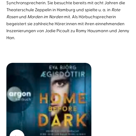
Synchronsprecherin. Sie besuchte bereits mit acht Jahren die
Theaterschule Zeppelin in Hamburg und spielte u. a. in
Rote
Rosen
und
Morden im Norden
mit. Als Hörbuchsprecherin
begeistert sie zahlreiche Hörer:innen mit ihren einnehmenden
Inszenierungen von Jodie Picoult zu Romy Hausmann und Jenny
Han.