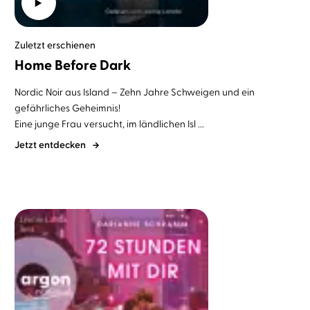
Zuletzt erschienen
Home Before Dark
Nordic Noir aus Island – Zehn Jahre Schweigen und ein
gefährliches Geheimnis!
Eine junge Frau versucht, im ländlichen Isl ...
Jetzt entdecken