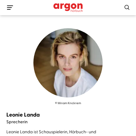
© Miriam Knickriem
Leonie Landa
Sprecherin
Leonie Landa ist Schauspielerin, Hörbuch- und