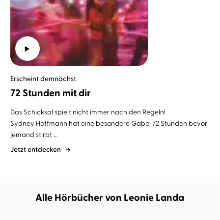
Erscheint demnächst
72 Stunden mit dir
Das Schicksal spielt nicht immer nach den Regeln!
Sydney Hoffmann hat eine besondere Gabe: 72 Stunden bevor
jemand stirbt ...
Jetzt entdecken
Alle Hörbücher von Leonie Landa