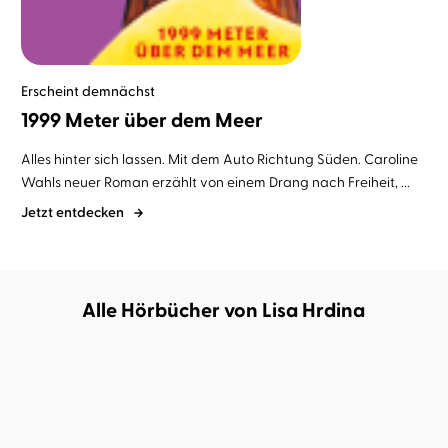
Erscheint demnächst
1999 Meter über dem Meer
Alles hinter sich lassen. Mit dem Auto Richtung Süden. Caroline
Wahls neuer Roman erzählt von einem Drang nach Freiheit, ...
Jetzt entdecken
Alle Hörbücher von Lisa Hrdina
DEMNÄCHST
DEMNÄCHST