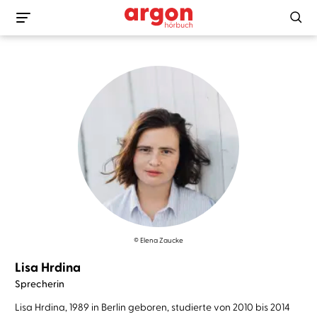
© Elena Zaucke
Lisa Hrdina
Sprecherin
Lisa Hrdina, 1989 in Berlin geboren, studierte von 2010 bis 2014