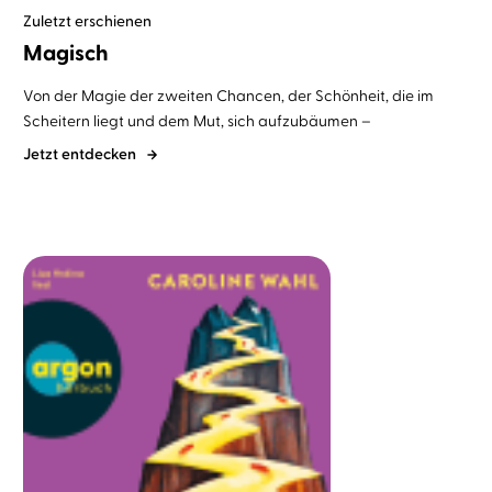
Zuletzt erschienen
Magisch
Von der Magie der zweiten Chancen, der Schönheit, die im
Scheitern liegt und dem Mut, sich aufzubäumen –
Jetzt entdecken