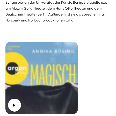
Schauspiel an der Universität der Künste Berlin. Sie spielte u.a.
am Maxim Gorki Theater, dem Hans Otto Theater und dem
Deutschen Theater Berlin. Außerdem ist sie als Sprecherin für
Hörspiel- und Hörbuchproduktionen tätig.