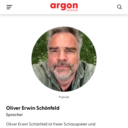
© privat
Oliver Erwin Schönfeld
Sprecher
Oliver Erwin Schönfeld ist freier Schauspieler und