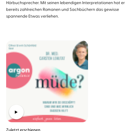
Hörbuchsprecher. Mit seinen lebendigen Interpretationen hat er
bereits zahlreichen Romanen und Sachbüchern das gewisse
spannende Etwas verliehen.
Zuletzt erschienen