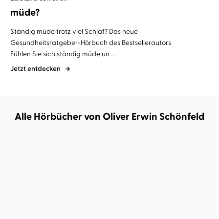
müde?
Ständig müde trotz viel Schlaf? Das neue
Gesundheitsratgeber-Hörbuch des Bestsellerautors
Fühlen Sie sich ständig müde un ...
Jetzt entdecken
Alle Hörbücher von Oliver Erwin Schönfeld