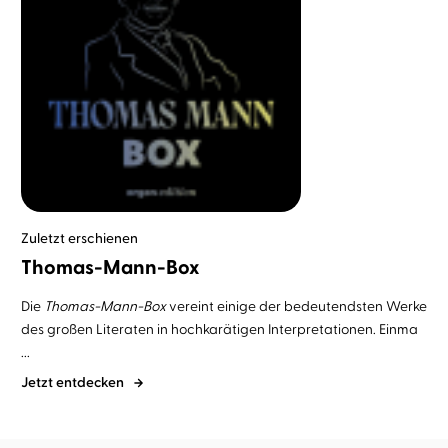
Zuletzt erschienen
Thomas-Mann-Box
Die
Thomas-Mann-Box
vereint einige der bedeutendsten Werke
des großen Literaten in hochkarätigen Interpretationen. Einma
...
Jetzt entdecken