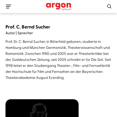
Prof. C. Bernd Sucher
Autor | Sprecher
Prof. Dr. C. Bernd Sucher, in Bitterfeld geboren, studierte in
Hamburg und München Germanistik, Theaterwissenschaft und
Romanistik. Zwischen 1980 und 2005 war er Theaterkritiker bei
der Süddeutschen Zeitung, seit 2005 schreibt er für Die Zeit. Seit
1998 leitet er den Studiengang Theater-, Film- und Fernsehkritik
der Hochschule für Film und Fernsehen an der Bayerischen
Theaterakademie August Everding.