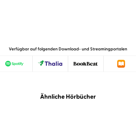
Verfügbar auf folgenden Download- und Streamingportalen
Ähnliche Hörbücher