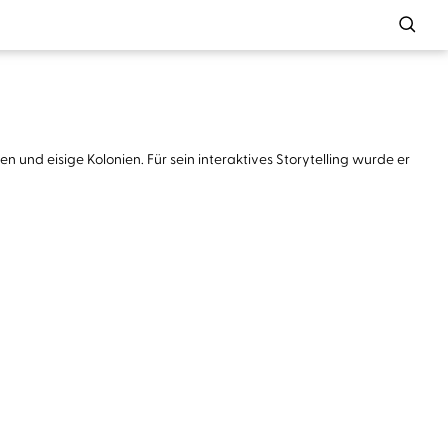
 und eisige Kolonien. Für sein interaktives Storytelling wurde er