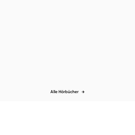
Alle Hörbücher