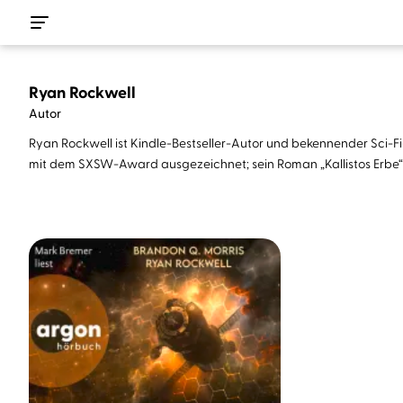
Ryan Rockwell
Autor
Ryan Rockwell ist Kindle-Bestseller-Autor und bekennender Sci-Fi-G
mit dem SXSW-Award ausgezeichnet; sein Roman „Kallistos Erbe