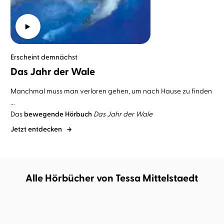
Erscheint demnächst
Das Jahr der Wale
Manchmal muss man verloren gehen, um nach Hause zu finden
...
Das
bewegende Hörbuch
Das Jahr der Wale
Jetzt entdecken
Alle Hörbücher von Tessa Mittelstaedt
DEMNÄCHST