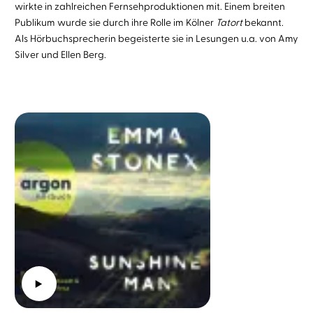
wirkte in zahlreichen Fernsehproduktionen mit. Einem breiten
Publikum wurde sie durch ihre Rolle im Kölner
Tatort
bekannt.
Als Hörbuchsprecherin begeisterte sie in Lesungen u.a. von Amy
Silver und Ellen Berg.