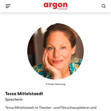
© Heike Steinweg
Tessa Mittelstaedt
Sprecherin
Tessa Mittelstaedt ist Theater- und Filmschauspielerin und