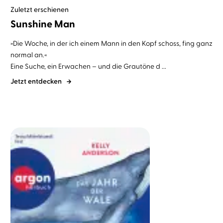
Zuletzt erschienen
Sunshine Man
»Die Woche, in der ich einem Mann in den Kopf schoss, fing ganz
normal an.«
Eine Suche, ein Erwachen – und die Grautöne d ...
Jetzt entdecken