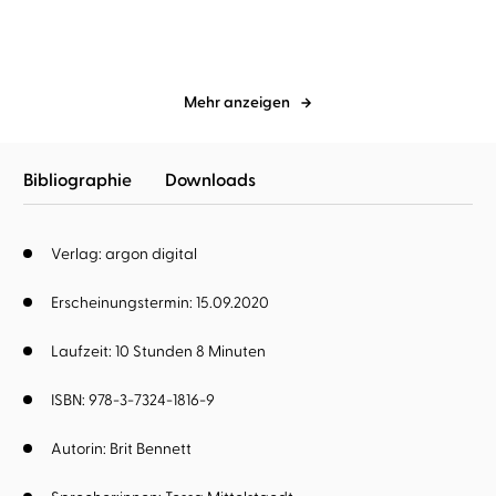
Mehr anzeigen
Bibliographie
Downloads
Verlag: argon digital
Erscheinungstermin: 15.09.2020
Laufzeit: 10 Stunden 8 Minuten
ISBN: 978-3-7324-1816-9
Autorin:
Brit Bennett