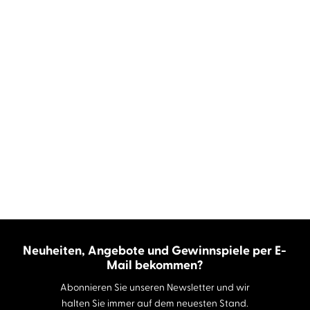
Neuheiten, Angebote und Gewinnspiele per E-
Mail bekommen?
Abonnieren Sie unseren Newsletter und wir
halten Sie immer auf dem neuesten Stand.