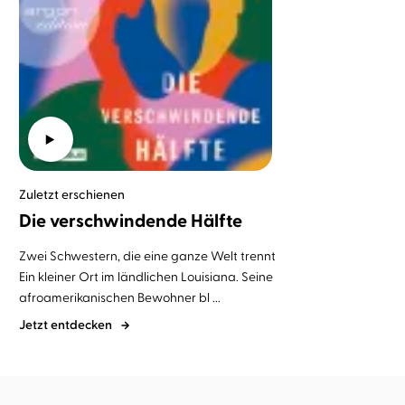
Zuletzt erschienen
Die verschwindende Hälfte
Zwei Schwestern, die eine ganze Welt trennt
Ein kleiner Ort im ländlichen Louisiana. Seine
afroamerikanischen Bewohner bl ...
Jetzt entdecken