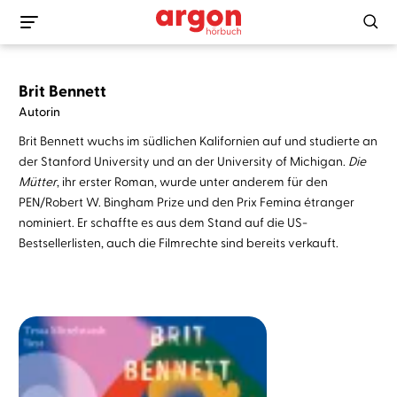
Brit Bennett
Autorin
Brit Bennett wuchs im südlichen Kalifornien auf und studierte an
der Stanford University und an der University of Michigan.
Die
Mütter
, ihr erster Roman, wurde unter anderem für den
PEN/Robert W. Bingham Prize und den Prix Femina étranger
nominiert. Er schaffte es aus dem Stand auf die US-
Bestsellerlisten, auch die Filmrechte sind bereits verkauft.