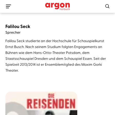
Falilou Seck
Sprecher
Falilou Seck studierte an der Hochschule für Schauspielkunst
Ernst Busch. Nach seinem Studium folgten Engagements an
Bühnen wie dem Hans-Otto-Theater Potsdam, dem
Staatsschauspiel Dresden und dem Schauspiel Essen. Seit der
Spielzeit 2013/2014 ist er Ensemblemitglied des Maxim Gorki
Theater.