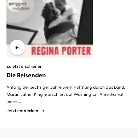
Zuletzt erschienen
Die Reisenden
Anfang der sechziger Jahre weht Hoffnung durch das Land.
Martin Luther King marschiert auf Washington, Amerika hat
einen ...
Jetzt entdecken