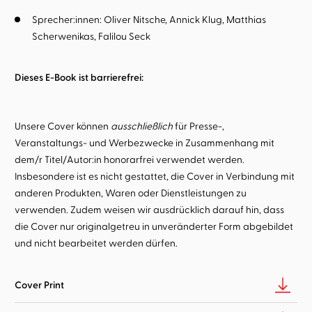
Sprecher:innen:
Oliver Nitsche
Annick Klug
Matthias
Scherwenikas
Falilou Seck
Dieses E-Book ist barrierefrei:
Unsere Cover können
ausschließlich
für Presse-,
Veranstaltungs- und Werbezwecke in Zusammenhang mit
dem/r Titel/Autor:in honorarfrei verwendet werden.
Insbesondere ist es nicht gestattet, die Cover in Verbindung mit
anderen Produkten, Waren oder Dienstleistungen zu
verwenden. Zudem weisen wir ausdrücklich darauf hin, dass
die Cover nur originalgetreu in unveränderter Form abgebildet
und nicht bearbeitet werden dürfen.
Cover Print