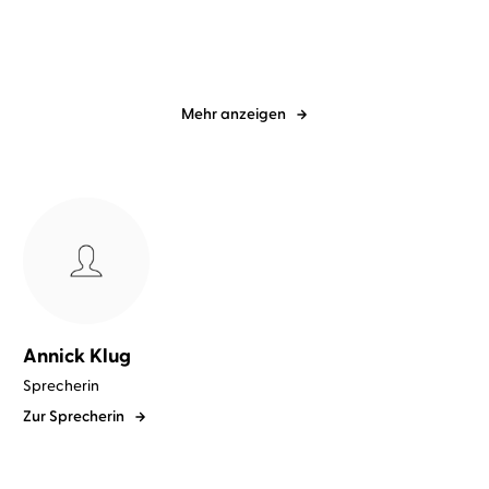
Mehr anzeigen
Annick Klug
Sprecherin
Zur Sprecherin