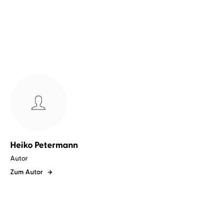
Heiko Petermann
Autor
Zum Autor