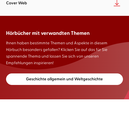
Cover Web
Hörbücher mit verwandten Themen
Ihnen haben bestimmte Themen und Aspekte in diesem
Hörbuch besonders gefallen? Klicken Sie auf das für Sie
spannende Thema und lassen Sie sich von unseren
Empfehlungen inspirieren!
Geschichte allgemein und Weltgeschichte