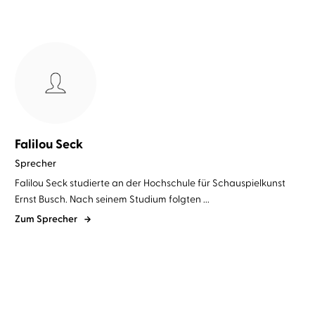
Falilou Seck
Sprecher
Falilou Seck studierte an der Hochschule für Schauspielkunst
Ernst Busch. Nach seinem Studium folgten ...
Zum Sprecher