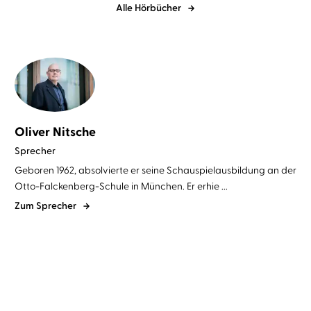
Alle Hörbücher
Oliver Nitsche
Sprecher
Geboren 1962, absolvierte er seine Schauspielausbildung an der
Otto-Falckenberg-Schule in München. Er erhie ...
Zum Sprecher