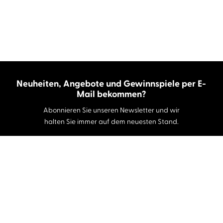
Neuheiten, Angebote und Gewinnspiele per E-
Mail bekommen?
Abonnieren Sie unseren Newsletter und wir
halten Sie immer auf dem neuesten Stand.
E-Mail-Adresse