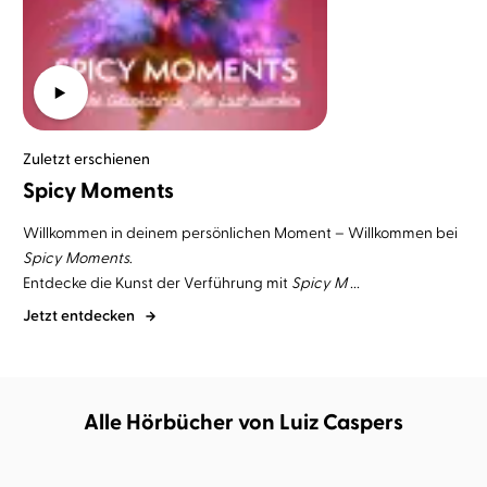
Zuletzt erschienen
Spicy Moments
Willkommen in deinem persönlichen Moment – Willkommen bei
Spicy Moments
.
Entdecke die Kunst der Verführung mit
Spicy M ...
Jetzt entdecken
Alle Hörbücher von Luiz Caspers