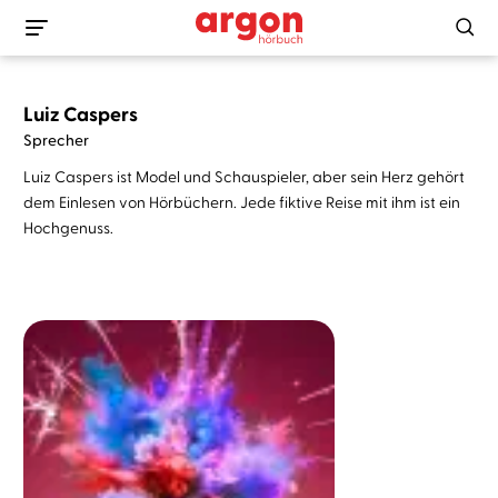
Luiz Caspers
Sprecher
Luiz Caspers ist Model und Schauspieler, aber sein Herz gehört
dem Einlesen von Hörbüchern. Jede fiktive Reise mit ihm ist ein
Hochgenuss.