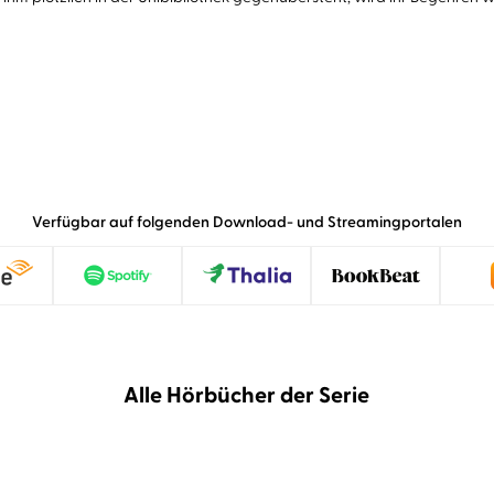
Verfügbar auf folgenden Download- und Streamingportalen
Alle Hörbücher der Serie