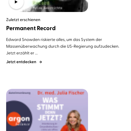
Zuletzt erschienen
Permanent Record
Edward Snowden riskierte alles, um das System der
Massenüberwachung durch die US-Regierung aufzudecken.
Jetzt erzählt er ...
Jetzt entdecken