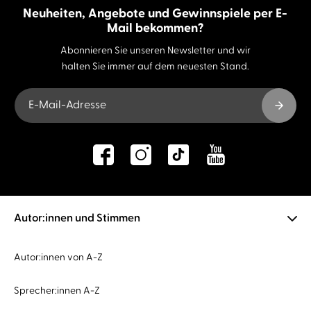
Neuheiten, Angebote und Gewinnspiele per E-
Mail bekommen?
Abonnieren Sie unseren Newsletter und wir
halten Sie immer auf dem neuesten Stand.
E-Mail-Adresse
Autor:innen und Stimmen
Autor:innen von A-Z
Sprecher:innen A-Z