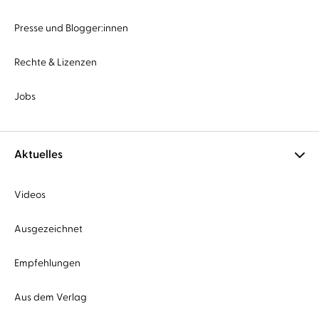
Presse und Blogger:innen
Rechte & Lizenzen
Jobs
Aktuelles
Videos
Ausgezeichnet
Empfehlungen
Aus dem Verlag