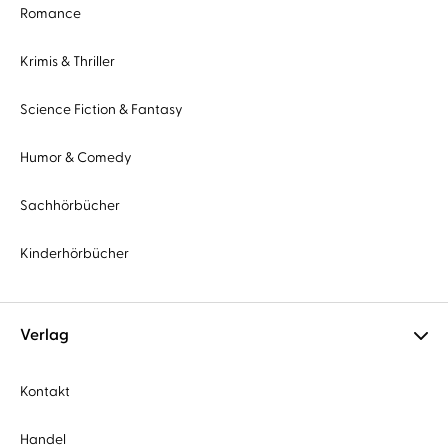
Romance
Krimis & Thriller
Science Fiction & Fantasy
Humor & Comedy
Sachhörbücher
Kinderhörbücher
Verlag
Kontakt
Handel