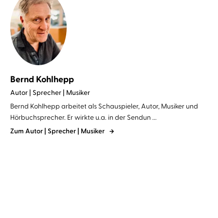
Bernd Kohlhepp
Autor | Sprecher | Musiker
Bernd Kohlhepp arbeitet als Schauspieler, Autor, Musiker und
Hörbuchsprecher. Er wirkte u.a. in der Sendun ...
Zum Autor | Sprecher | Musiker