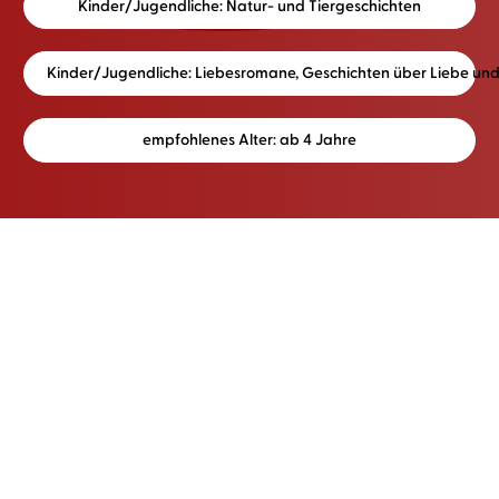
Kinder/Jugendliche: Natur- und Tiergeschichten
Kinder/Jugendliche: Liebesromane, Geschichten über Liebe un
empfohlenes Alter: ab 4 Jahre