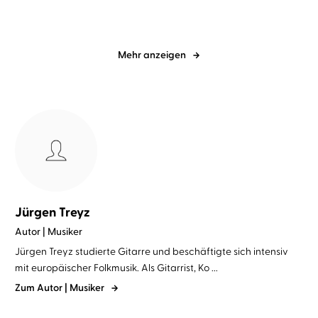
Mehr anzeigen
Jürgen Treyz
Autor | Musiker
Jürgen Treyz studierte Gitarre und beschäftigte sich intensiv
mit europäischer Folkmusik. Als Gitarrist, Ko ...
Zum Autor | Musiker