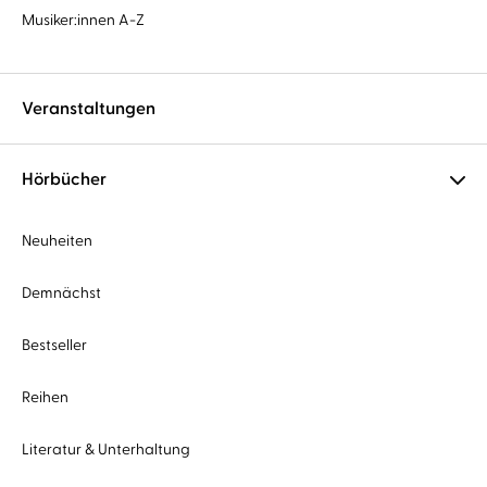
Musiker:innen A-Z
Veranstaltungen
Hörbücher
Neuheiten
Demnächst
Bestseller
Reihen
Literatur & Unterhaltung