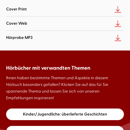
Cover Print
Cover Web
Hörprobe MP3
Hörbücher mit verwandten Themen
Ihnen haben bestimmte Themen und Aspekte in diesem
Hörbuch besonders gefallen? Klicken Sie auf das für Sie
spannende Thema und lassen Sie sich von unseren
Empfehlungen inspirieren!
Kinder/Jugendliche: überlieferte Geschichten