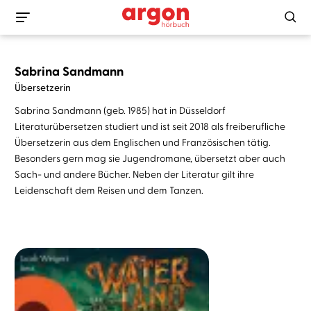
Sabrina Sandmann
Übersetzerin
Sabrina Sandmann (geb. 1985) hat in Düsseldorf
Literaturübersetzen studiert und ist seit 2018 als freiberufliche
Übersetzerin aus dem Englischen und Französischen tätig.
Besonders gern mag sie Jugendromane, übersetzt aber auch
Sach- und andere Bücher. Neben der Literatur gilt ihre
Leidenschaft dem Reisen und dem Tanzen.