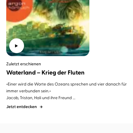
Zuletzt erschienen
Waterland – Krieg der Fluten
»Einer wird die Worte des Ozeans sprechen und vier danach für
immer verbunden sein.«
Jacob, Tristan, Hali und ihre Freund ...
Jetzt entdecken