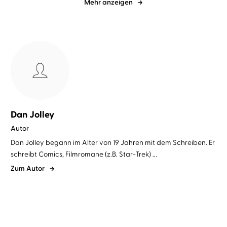
Mehr anzeigen
Dan Jolley
Autor
Dan Jolley begann im Alter von 19 Jahren mit dem Schreiben. Er
schreibt Comics, Filmromane (z.B. Star-Trek) ...
Zum Autor