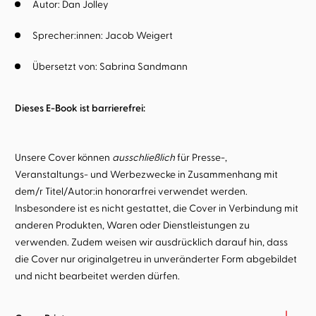
Autor:
Dan Jolley
Sprecher:innen:
Jacob Weigert
Übersetzt von:
Sabrina Sandmann
Dieses E-Book ist barrierefrei:
Unsere Cover können
ausschließlich
für Presse-,
Veranstaltungs- und Werbezwecke in Zusammenhang mit
dem/r Titel/Autor:in honorarfrei verwendet werden.
Insbesondere ist es nicht gestattet, die Cover in Verbindung mit
anderen Produkten, Waren oder Dienstleistungen zu
verwenden. Zudem weisen wir ausdrücklich darauf hin, dass
die Cover nur originalgetreu in unveränderter Form abgebildet
und nicht bearbeitet werden dürfen.