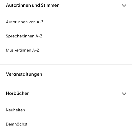
Autor:innen und Stimmen
Autor:innen von A-Z
Sprecher:innen A-Z
Musiker:innen A-Z
Veranstaltungen
Hörbücher
Neuheiten
Demnächst