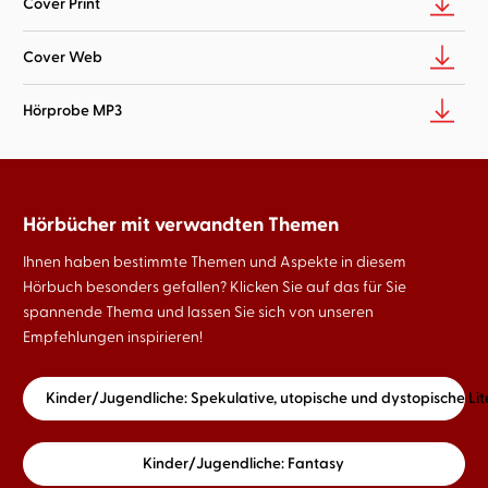
Cover Print
Cover Web
Hörprobe MP3
Hörbücher mit verwandten Themen
Ihnen haben bestimmte Themen und Aspekte in diesem
Hörbuch besonders gefallen? Klicken Sie auf das für Sie
spannende Thema und lassen Sie sich von unseren
Empfehlungen inspirieren!
Kinder/Jugendliche: Spekulative, utopische und dystopische Lit
Kinder/Jugendliche: Fantasy