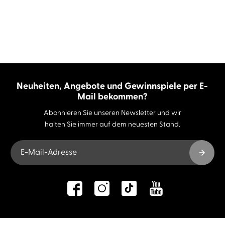
Neuheiten, Angebote und Gewinnspiele per E-
Mail bekommen?
Abonnieren Sie unseren Newsletter und wir
halten Sie immer auf dem neuesten Stand.
E-Mail-Adresse