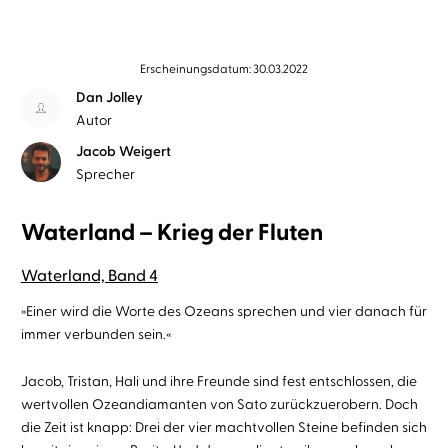
Erscheinungsdatum: 30.03.2022
Dan Jolley
Autor
Jacob Weigert
Sprecher
Waterland – Krieg der Fluten
Waterland, Band 4
»Einer wird die Worte des Ozeans sprechen und vier danach für
immer verbunden sein.«
Jacob, Tristan, Hali und ihre Freunde sind fest entschlossen, die
wertvollen Ozeandiamanten von Sato zurückzuerobern. Doch
die Zeit ist knapp: Drei der vier machtvollen Steine befinden sich