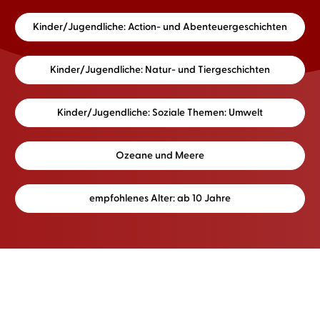
Kinder/Jugendliche: Action- und Abenteuergeschichten
Kinder/Jugendliche: Natur- und Tiergeschichten
Kinder/Jugendliche: Soziale Themen: Umwelt
Ozeane und Meere
empfohlenes Alter: ab 10 Jahre