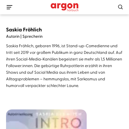
Saskia Fröhlich
Autorin | Sprecherin
Saskia Fröhlich, geboren 1996, ist Stand-up-Comedienne und
tritt seit 2019 vor großem Publikum in ganz Deutschland auf. Auf
ihren Social-Media-Kanälen begeistert sie mehr als 1,5 Millionen
Follower:innen. Die gebürtige Ruhrpottlerin erzählt in ihren
Shows und auf Social Media aus ihrem Leben und von
Alltagsproblemen – hemmungslos, mit Sarkasmus und
humorvoll verpackter schlechter Laune.