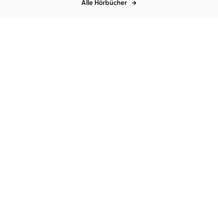
Alle Hörbücher