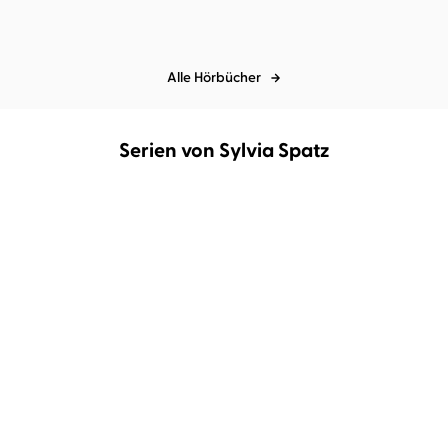
Alle Hörbücher
Serien von Sylvia Spatz