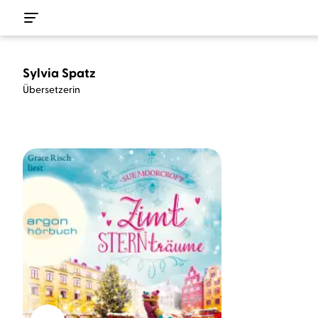
Sylvia Spatz
Übersetzerin