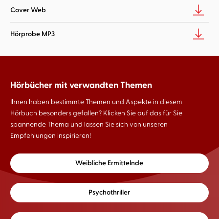
Cover Web
Hörprobe MP3
Hörbücher mit verwandten Themen
Ihnen haben bestimmte Themen und Aspekte in diesem
Hörbuch besonders gefallen? Klicken Sie auf das für Sie
spannende Thema und lassen Sie sich von unseren
Empfehlungen inspirieren!
Weibliche Ermittelnde
Psychothriller