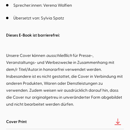
Sprecher:innen:
Verena Wolfien
Übersetzt von:
Sylvia Spatz
Dieses E-Book ist barrierefrei:
Unsere Cover können
ausschließlich
für Presse-,
Veranstaltungs- und Werbezwecke in Zusammenhang mit
dem/r Titel/Autor:in honorarfrei verwendet werden.
Insbesondere ist es nicht gestattet, die Cover in Verbindung mit
anderen Produkten, Waren oder Dienstleistungen zu
verwenden. Zudem weisen wir ausdrücklich darauf hin, dass
die Cover nur originalgetreu in unveränderter Form abgebildet
und nicht bearbeitet werden dürfen.
Cover Print