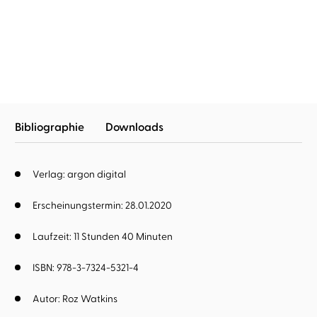
Das kalte Echo
Bibliographie
Downloads
Verlag: argon digital
Erscheinungstermin: 28.01.2020
Laufzeit: 11 Stunden 40 Minuten
ISBN: 978-3-7324-5321-4
Autor:
Roz Watkins