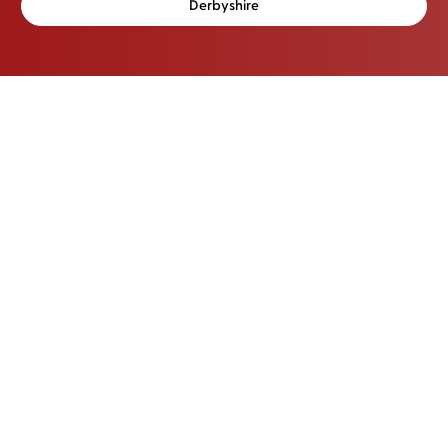
Derbyshire