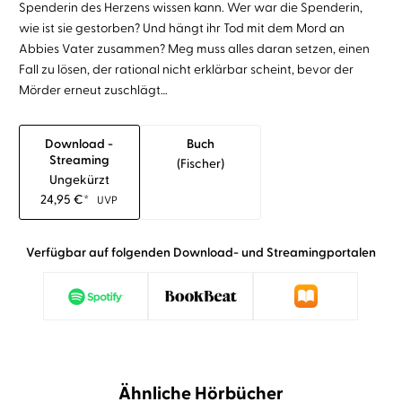
Spenderin des Herzens wissen kann. Wer war die Spenderin,
wie ist sie gestorben? Und hängt ihr Tod mit dem Mord an
Abbies Vater zusammen? Meg muss alles daran setzen, einen
Fall zu lösen, der rational nicht erklärbar scheint, bevor der
Mörder erneut zuschlägt…
Download -
Buch
Streaming
(fischer)
Ungekürzt
24,95
€
*
UVP
Verfügbar auf folgenden Download- und Streamingportalen
Ähnliche Hörbücher