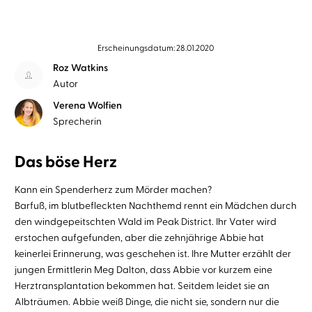
Erscheinungsdatum: 28.01.2020
Roz Watkins
Autor
Verena Wolfien
Sprecherin
Das böse Herz
Kann ein Spenderherz zum Mörder machen?
Barfuß, im blutbefleckten Nachthemd rennt ein Mädchen durch
den windgepeitschten Wald im Peak District. Ihr Vater wird
erstochen aufgefunden, aber die zehnjährige Abbie hat
keinerlei Erinnerung, was geschehen ist. Ihre Mutter erzählt der
jungen Ermittlerin Meg Dalton, dass Abbie vor kurzem eine
Herztransplantation bekommen hat. Seitdem leidet sie an
Albträumen. Abbie weiß Dinge, die nicht sie, sondern nur die