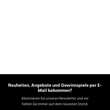
Neuheiten, Angebote und Gewinnspiele per E-
Mail bekommen?
Abonnieren Sie unseren Newsletter und wir
halten Sie immer auf dem neuesten Stand.