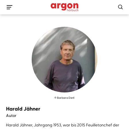
© Barbara Dietl
Harald Jähner
Autor
Harald Jähner, Jahrgang 1953, war bis 2015 Feuilletonchef der