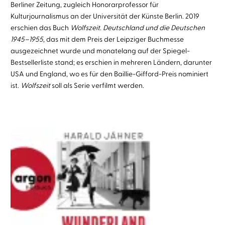
Berliner Zeitung, zugleich Honorarprofessor für
Kulturjournalismus an der Universität der Künste Berlin. 2019
erschien das Buch
Wolfszeit. Deutschland und die Deutschen
1945–1955
, das mit dem Preis der Leipziger Buchmesse
ausgezeichnet wurde und monatelang auf der Spiegel-
Bestsellerliste stand; es erschien in mehreren Ländern, darunter
USA und England, wo es für den Baillie-Gifford-Preis nominiert
ist.
Wolfszeit
soll als Serie verfilmt werden.