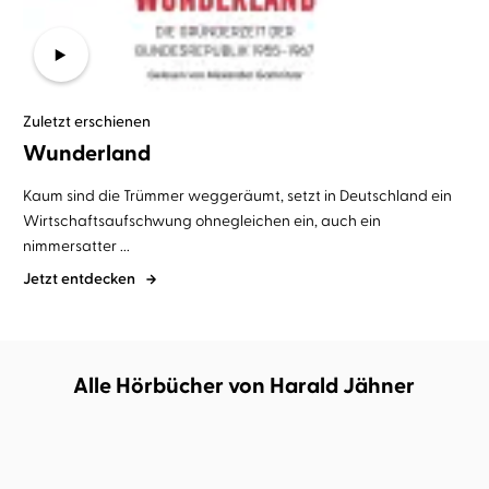
Zuletzt erschienen
Wunderland
Kaum sind die Trümmer weggeräumt, setzt in Deutschland ein
Wirtschaftsaufschwung ohnegleichen ein, auch ein
nimmersatter ...
Jetzt entdecken
Alle Hörbücher von Harald Jähner
BESTSELLER
BESTSELLER