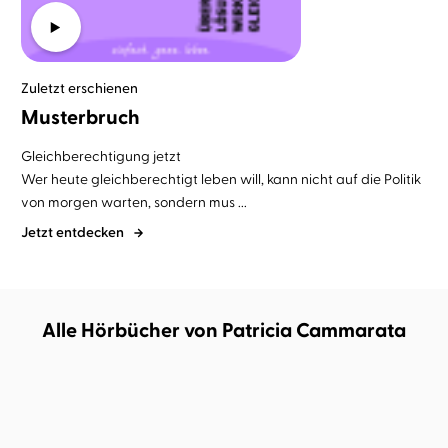
Zuletzt erschienen
Musterbruch
Gleichberechtigung jetzt
Wer heute gleichberechtigt leben will, kann nicht auf die Politik
von morgen warten, sondern mus ...
Jetzt entdecken
Alle Hörbücher von Patricia Cammarata