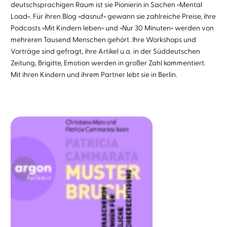
deutschsprachigen Raum ist sie Pionierin in Sachen »Mental
Load«. Für ihren Blog »dasnuf« gewann sie zahlreiche Preise, ihre
Podcasts »Mit Kindern leben« und »Nur 30 Minuten« werden von
mehreren Tausend Menschen gehört. Ihre Workshops und
Vorträge sind gefragt, ihre Artikel u.a. in der Süddeutschen
Zeitung, Brigitte, Emotion werden in großer Zahl kommentiert.
Mit ihren Kindern und ihrem Partner lebt sie in Berlin.