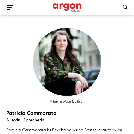
© Sophie Weise-Meißner
Patricia Cammarata
Autorin | Sprecherin
Patricia Cammarata ist Psychologin und Bestsellerautorin. Im