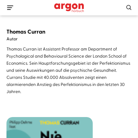
Thomas Curran
Autor
Thomas Curran ist Assistant Professor am Department of
Psychological and Behavioural Science der London School of
Economics. Sein Hauptforschungsgebiet ist der Perfektionismus
und seine Auswirkungen auf die psychische Gesundheit.
Currans Studie mit 40.000 Absolventen zeigt einen
alarmierenden Anstieg des Perfektionismus in den letzten 30
Jahren.