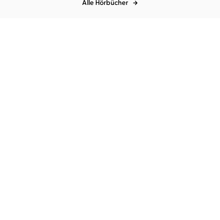
Alle Hörbücher