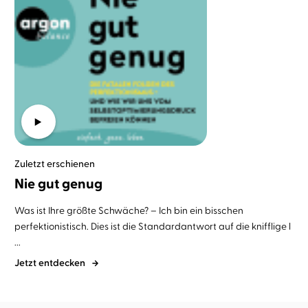
Zuletzt erschienen
Nie gut genug
Was ist Ihre größte Schwäche? – Ich bin ein bisschen
perfektionistisch. Dies ist die Standardantwort auf die knifflige l
...
Jetzt entdecken