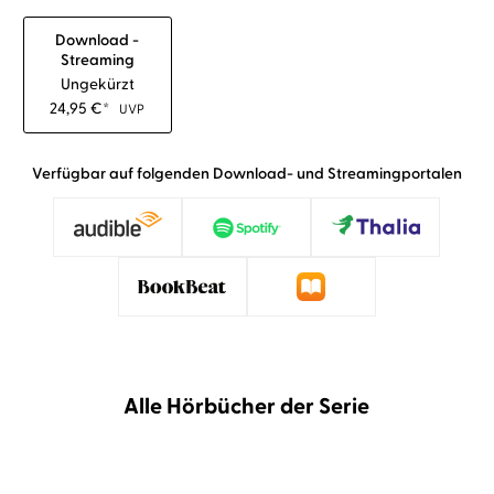
Download -
Streaming
Ungekürzt
24,95
€
*
UVP
Verfügbar auf folgenden Download- und Streamingportalen
Alle Hörbücher der Serie