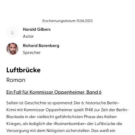
Erscheinungsdatum: 15.06.2023
Harald Gilbers
Autor
Richard Barenberg
Sprecher
Luftbrücke
Roman
Ein Fall für Kommissar Oppenheimer, Band 6
Selten ist Geschichte so spannend: Der 6. historische Berlin-
Krimi mit Kommissar Oppenheimer spielt 1948 zur Zeit der Berlin-
Blockade in der vielleicht gefährlichsten Phase des Kalten
Krieges, als lediglich die »Rosinenbomber« der Luftbrücke die
Versorgung mit dem Nötigsten sicherstellen. Das weiß ein