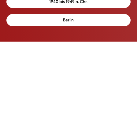
1940 bis 1949 n. Chr.
Berlin