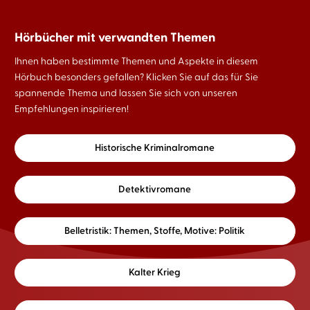
Hörbücher mit verwandten Themen
Ihnen haben bestimmte Themen und Aspekte in diesem
Hörbuch besonders gefallen? Klicken Sie auf das für Sie
spannende Thema und lassen Sie sich von unseren
Empfehlungen inspirieren!
Historische Kriminalromane
Detektivromane
Belletristik: Themen, Stoffe, Motive: Politik
Kalter Krieg