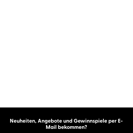
Neuheiten, Angebote und Gewinnspiele per E-
Mail bekommen?