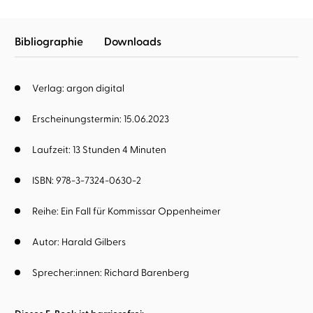
Bibliographie
Downloads
Verlag: argon digital
Erscheinungstermin: 15.06.2023
Laufzeit: 13 Stunden 4 Minuten
ISBN: 978-3-7324-0630-2
Reihe:
Ein Fall für Kommissar Oppenheimer
Autor:
Harald Gilbers
Sprecher:innen:
Richard Barenberg