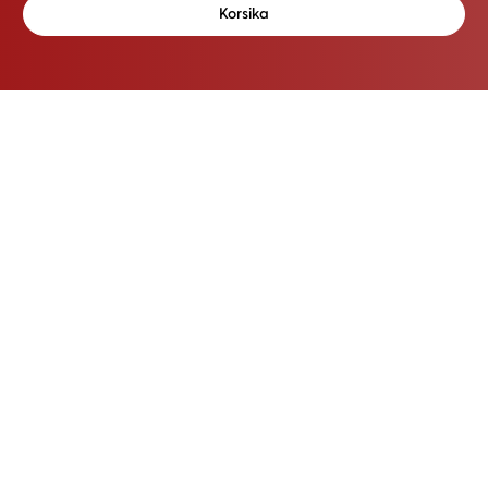
Korsika