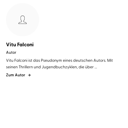
Vitu Falconi
Autor
Vitu Falconi ist das Pseudonym eines deutschen Autors. Mit
seinen Thrillern und Jugendbuchzyklen, die über ...
Zum Autor