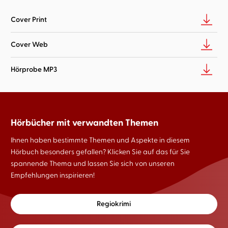
Cover Print
Cover Web
Hörprobe MP3
Hörbücher mit verwandten Themen
Ihnen haben bestimmte Themen und Aspekte in diesem
Hörbuch besonders gefallen? Klicken Sie auf das für Sie
spannende Thema und lassen Sie sich von unseren
Empfehlungen inspirieren!
Regiokrimi