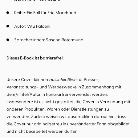
Reihe:
Ein Fall für Eric Marchand
Autor:
Vitu Falconi
Sprecher:innen:
Sascha Rotermund
Dieses E-Book ist barrierefrei:
Unsere Cover können
ausschließlich
für Presse-,
Veranstaltungs- und Werbezwecke in Zusammenhang mit
dem/r Titel/Autor:in honorarfrei verwendet werden.
Insbesondere ist es nicht gestattet, die Cover in Verbindung mit
anderen Produkten, Waren oder Dienstleistungen zu
verwenden. Zudem weisen wir ausdrücklich darauf hin, dass
die Cover nur originalgetreu in unveränderter Form abgebildet
und nicht bearbeitet werden dürfen.