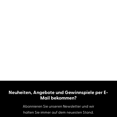
Neuheiten, Angebote und Gewinnspiele per E-
Mail bekommen?
Abonnieren Sie unseren Newsletter und wir
halten Sie immer auf dem neuesten Stand.