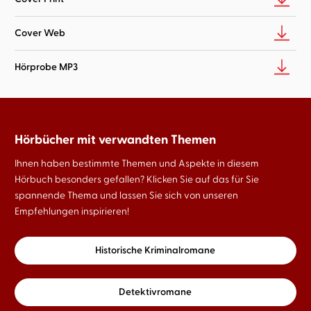
Cover Web
Hörprobe MP3
Hörbücher mit verwandten Themen
Ihnen haben bestimmte Themen und Aspekte in diesem
Hörbuch besonders gefallen? Klicken Sie auf das für Sie
spannende Thema und lassen Sie sich von unseren
Empfehlungen inspirieren!
Historische Kriminalromane
Detektivromane