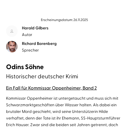
Erscheinungsdatum: 26.11.2025
Harald Gilbers
Autor
Richard Barenberg
Sprecher
Odins Söhne
Historischer deutscher Krimi
Ein Fall für Kommissar Oppenheimer, Band 2
Kommissar Oppenheimer ist untergetaucht und muss sich mit
Schwarzmarktgeschäften über Wasser halten. Als dabei ein
brutaler Mord geschieht, wird seine Unterstützerin Hilde
verhaftet, denn der Tote ist ihr Ehemann, SS-Hauptsturmführer
Erich Hauser. Zwar sind die beiden seit Jahren getrennt, doch