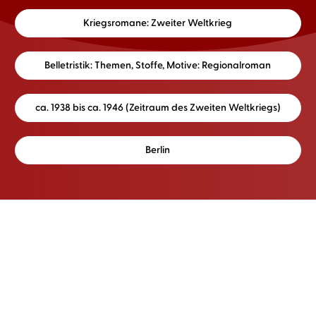
Kriegsromane: Zweiter Weltkrieg
Belletristik: Themen, Stoffe, Motive: Regionalroman
ca. 1938 bis ca. 1946 (Zeitraum des Zweiten Weltkriegs)
Berlin