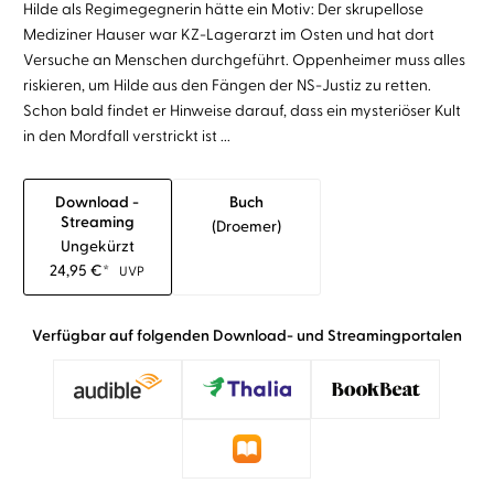
Hilde als Regimegegnerin hätte ein Motiv: Der skrupellose
Mediziner Hauser war KZ-Lagerarzt im Osten und hat dort
Versuche an Menschen durchgeführt. Oppenheimer muss alles
riskieren, um Hilde aus den Fängen der NS-Justiz zu retten.
Schon bald findet er Hinweise darauf, dass ein mysteriöser Kult
in den Mordfall verstrickt ist ...
Download -
Buch
Streaming
(droemer)
Ungekürzt
24,95
€
*
UVP
Verfügbar auf folgenden Download- und Streamingportalen