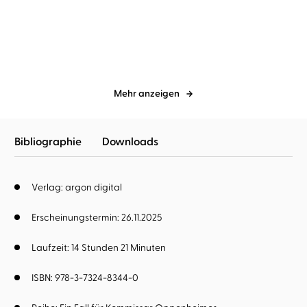
Totenliste
Hungerwinter
Mehr anzeigen
Bibliographie
Downloads
Verlag: argon digital
Erscheinungstermin: 26.11.2025
Laufzeit: 14 Stunden 21 Minuten
ISBN: 978-3-7324-8344-0