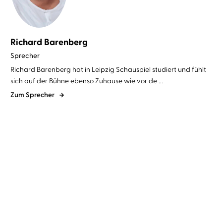
Richard Barenberg
Sprecher
Richard Barenberg hat in Leipzig Schauspiel studiert und fühlt
sich auf der Bühne ebenso Zuhause wie vor de ...
Zum Sprecher
Nina George
Richard Barenberg
Rohinton Mistry
Richard
Barenberg