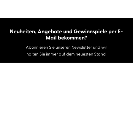
Neuheiten, Angebote und Gewinnspiele per E-
Mail bekommen?
Abonnieren Sie unseren Newsletter und wir
halten Sie immer auf dem neuesten Stand.
E-Mail-Adresse
Autor:innen und Stimmen