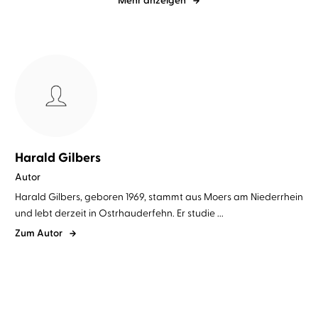
Mehr anzeigen
Harald Gilbers
Autor
Harald Gilbers, geboren 1969, stammt aus Moers am Niederrhein
und lebt derzeit in Ostrhauderfehn. Er studie ...
Zum Autor