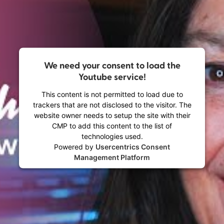
We need your consent to load the
Youtube service!
This content is not permitted to load due to
trackers that are not disclosed to the visitor. The
website owner needs to setup the site with their
CMP to add this content to the list of
technologies used.
Powered by
Usercentrics Consent
Management Platform