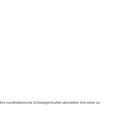
 ihre norditalienische Schwiegermutter überlebte. Von einer so