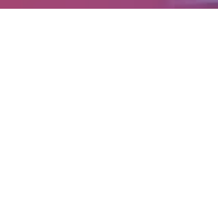
BESTSELLER