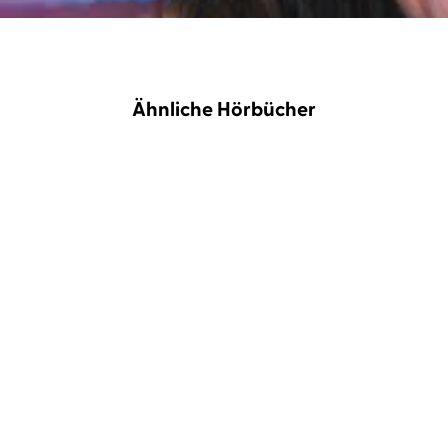
Ähnliche Hörbücher
NEU