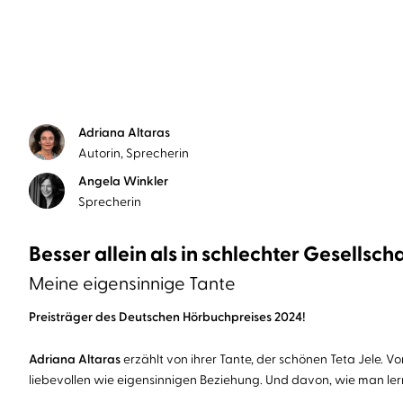
Adriana Altaras
Autorin, Sprecherin
Angela Winkler
Sprecherin
Besser allein als in schlechter Gesellsch
Meine eigensinnige Tante
Preisträger des Deutschen Hörbuchpreises 2024!
Adriana Altaras
erzählt von ihrer Tante, der schönen Teta Jele. Vo
liebevollen wie eigensinnigen Beziehung. Und davon, wie man le