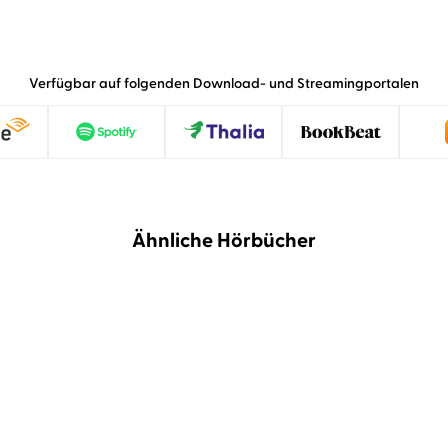
Verfügbar auf folgenden Download- und Streamingportalen
Ähnliche Hörbücher
NEU