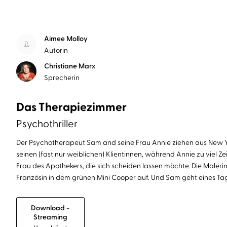
Aimee Molloy
Autorin
Christiane Marx
Sprecherin
Das Therapiezimmer
Psychothriller
Der Psychotherapeut Sam and seine Frau Annie ziehen aus New York
seinen (fast nur weiblichen) Klientinnen, während Annie zu viel Z
Frau des Apothekers, die sich scheiden lassen möchte. Die Maleri
Französin in dem grünen Mini Cooper auf. Und Sam geht eines Tage
Download -
Streaming