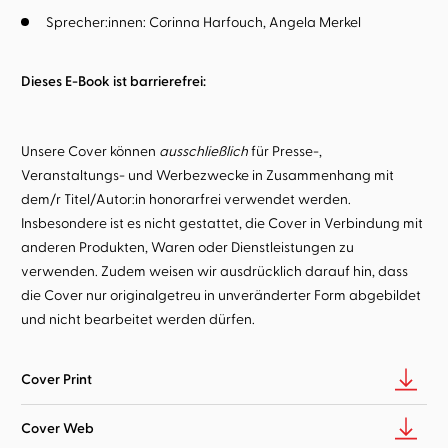
Sprecher:innen:
Corinna Harfouch
Angela Merkel
Dieses E-Book ist barrierefrei:
Unsere Cover können
ausschließlich
für Presse-,
Veranstaltungs- und Werbezwecke in Zusammenhang mit
dem/r Titel/Autor:in honorarfrei verwendet werden.
Insbesondere ist es nicht gestattet, die Cover in Verbindung mit
anderen Produkten, Waren oder Dienstleistungen zu
verwenden. Zudem weisen wir ausdrücklich darauf hin, dass
die Cover nur originalgetreu in unveränderter Form abgebildet
und nicht bearbeitet werden dürfen.
Cover Print
Cover Web