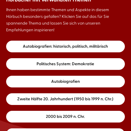
Ihnen haben bestimmte Themen und Aspekte in diesem
Hörbuch besonders gefallen? Klicken Sie auf das für Sie
spannende Thema und lassen Sie sich von unseren
Empfehlungen inspirieren!
Autobiografien: historisch, politisch, militärisch
Politisches System: Demokratie
Autobiografien
Zweite Hälfte 20. Jahrhundert (1950 bis 1999 n. Chr.)
2000 bis 2009 n. Chr.