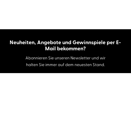
Neuheiten, Angebote und Gewinnspiele per E-
Mail bekommen?
Abonnieren Sie unseren Newsletter und wir
halten Sie immer auf dem neuesten Stand.
E-Mail-Adresse
Autor:innen und Stimmen