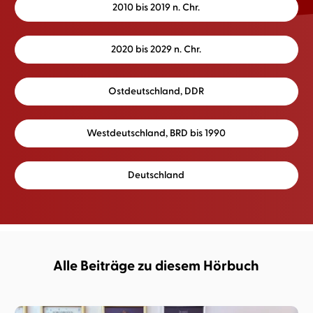
2010 bis 2019 n. Chr.
2020 bis 2029 n. Chr.
Ostdeutschland, DDR
Westdeutschland, BRD bis 1990
Deutschland
Alle Beiträge zu diesem Hörbuch