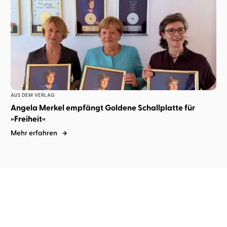
AUS DEM VERLAG
Angela Merkel empfängt Goldene Schallplatte für
»Freiheit«
Mehr erfahren