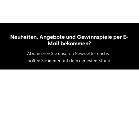
Neuheiten, Angebote und Gewinnspiele per E-
Mail bekommen?
Abonnieren Sie unseren Newsletter und wir
halten Sie immer auf dem neuesten Stand.
E-Mail-Adresse
Autor:innen und Stimmen