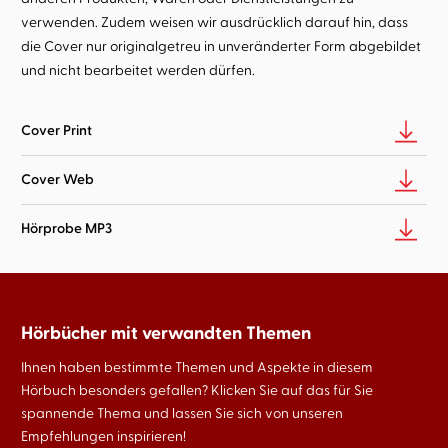
verwenden. Zudem weisen wir ausdrücklich darauf hin, dass
die Cover nur originalgetreu in unveränderter Form abgebildet
und nicht bearbeitet werden dürfen.
Cover Print
Cover Web
Hörprobe MP3
Hörbücher mit verwandten Themen
Ihnen haben bestimmte Themen und Aspekte in diesem
Hörbuch besonders gefallen? Klicken Sie auf das für Sie
spannende Thema und lassen Sie sich von unseren
Empfehlungen inspirieren!