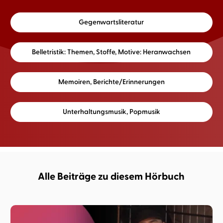
Gegenwartsliteratur
Belletristik: Themen, Stoffe, Motive: Heranwachsen
Memoiren, Berichte/Erinnerungen
Unterhaltungsmusik, Popmusik
Alle Beiträge zu diesem Hörbuch