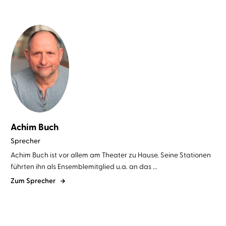
Achim Buch
Sprecher
Achim Buch ist vor allem am Theater zu Hause. Seine Stationen
führten ihn als Ensemblemitglied u.a. an das ...
Zum Sprecher