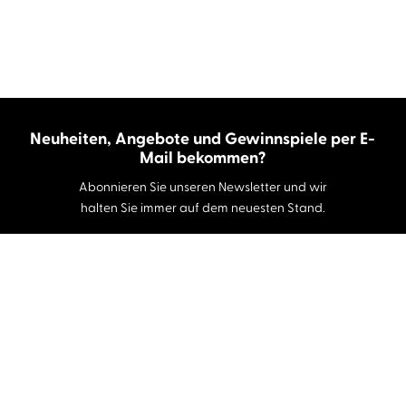
Neuheiten, Angebote und Gewinnspiele per E-
Mail bekommen?
Abonnieren Sie unseren Newsletter und wir
halten Sie immer auf dem neuesten Stand.
E-Mail-Adresse