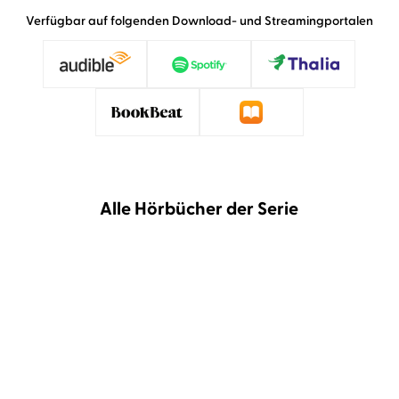
Verfügbar auf folgenden Download- und Streamingportalen
Alle Hörbücher der Serie