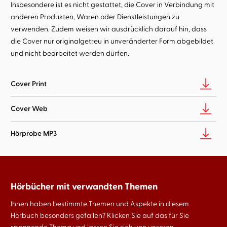
Insbesondere ist es nicht gestattet, die Cover in Verbindung mit
anderen Produkten, Waren oder Dienstleistungen zu
verwenden. Zudem weisen wir ausdrücklich darauf hin, dass
die Cover nur originalgetreu in unveränderter Form abgebildet
und nicht bearbeitet werden dürfen.
Cover Print
Cover Web
Hörprobe MP3
Hörbücher mit verwandten Themen
Ihnen haben bestimmte Themen und Aspekte in diesem
Hörbuch besonders gefallen? Klicken Sie auf das für Sie
spannende Thema und lassen Sie sich von unseren