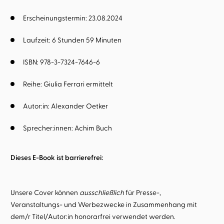
Erscheinungstermin: 23.08.2024
Laufzeit: 6 Stunden 59 Minuten
ISBN: 978-3-7324-7646-6
Reihe:
Giulia Ferrari ermittelt
Autor:in:
Alexander Oetker
Sprecher:innen:
Achim Buch
Dieses E-Book ist barrierefrei:
Unsere Cover können
ausschließlich
für Presse-,
Veranstaltungs- und Werbezwecke in Zusammenhang mit
dem/r Titel/Autor:in honorarfrei verwendet werden.