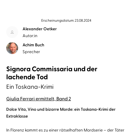
Erscheinungsdatum: 23.08.2024
Alexander Oetker
Autor:in
Achim Buch
Sprecher
Signora Commissaria und der
lachende Tod
Ein Toskana-Krimi
Giulia Ferrari ermittelt, Band 2
Dolce Vita, Vino und bizarre Morde: ein Toskana-Krimi der
Extraklasse
In Florenz kommt es zu einer rätselhaften Mordserie – der Täter