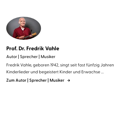
Prof. Dr. Fredrik Vahle
Autor | Sprecher | Musiker
Fredrik Vahle, geboren 1942, singt seit fast fünfzig Jahren
Kinderlieder und begeistert Kinder und Erwachse ...
Zum Autor | Sprecher | Musiker