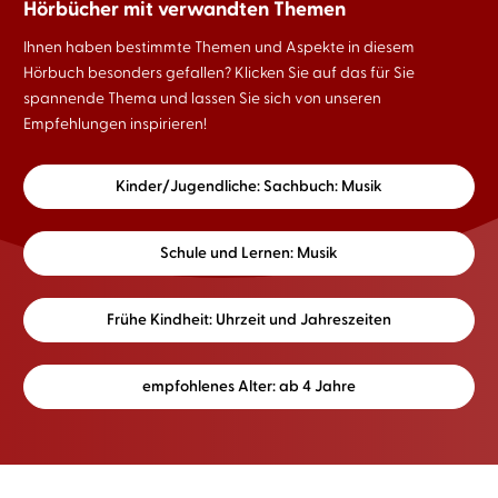
Hörbücher mit verwandten Themen
Ihnen haben bestimmte Themen und Aspekte in diesem
Hörbuch besonders gefallen? Klicken Sie auf das für Sie
spannende Thema und lassen Sie sich von unseren
Empfehlungen inspirieren!
Kinder/Jugendliche: Sachbuch: Musik
Schule und Lernen: Musik
Frühe Kindheit: Uhrzeit und Jahreszeiten
empfohlenes Alter: ab 4 Jahre