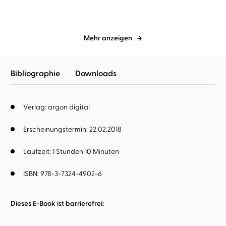
Mehr anzeigen
Bibliographie
Downloads
Verlag: argon digital
Erscheinungstermin: 22.02.2018
Laufzeit: 1 Stunden 10 Minuten
ISBN: 978-3-7324-4902-6
Dieses E-Book ist barrierefrei: