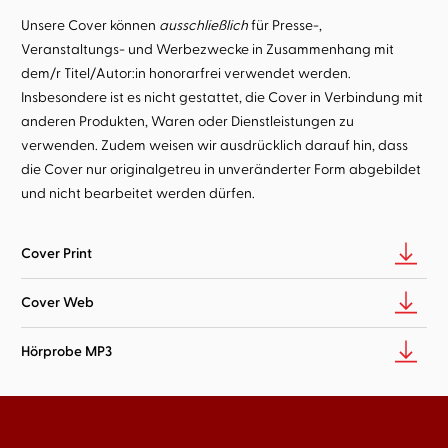
Unsere Cover können
ausschließlich
für Presse-,
Veranstaltungs- und Werbezwecke in Zusammenhang mit
dem/r Titel/Autor:in honorarfrei verwendet werden.
Insbesondere ist es nicht gestattet, die Cover in Verbindung mit
anderen Produkten, Waren oder Dienstleistungen zu
verwenden. Zudem weisen wir ausdrücklich darauf hin, dass
die Cover nur originalgetreu in unveränderter Form abgebildet
und nicht bearbeitet werden dürfen.
Cover Print
Cover Web
Hörprobe MP3