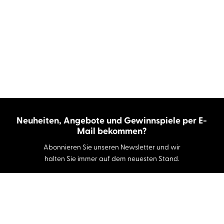
Neuheiten, Angebote und Gewinnspiele per E-
Mail bekommen?
Abonnieren Sie unseren Newsletter und wir
halten Sie immer auf dem neuesten Stand.
E-Mail-Adresse