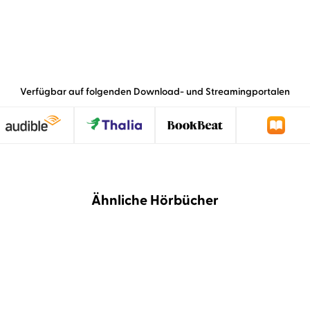
Verfügbar auf folgenden Download- und Streamingportalen
Ähnliche Hörbücher