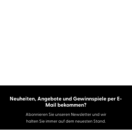
Neuheiten, Angebote und Gewinnspiele per E-
Mail bekommen?
Abonnieren Sie unseren Newsletter und wir
halten Sie immer auf dem neuesten Stand.