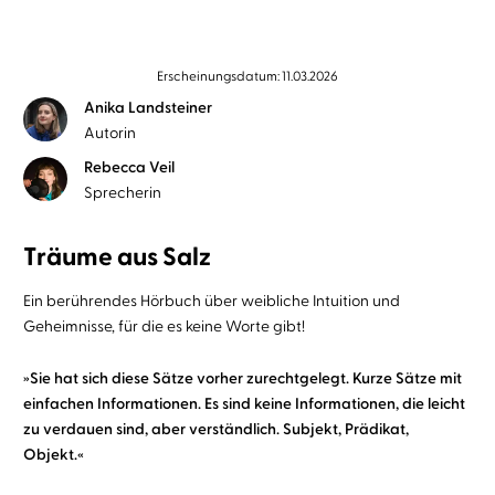
Erscheinungsdatum: 11.03.2026
Anika Landsteiner
Autorin
Rebecca Veil
Sprecherin
Träume aus Salz
Ein berührendes Hörbuch über weibliche Intuition und
Geheimnisse, für die es keine Worte gibt!
»Sie hat sich diese Sätze vorher zurechtgelegt. Kurze Sätze mit
einfachen Informationen. Es sind keine Informationen, die leicht
zu verdauen sind, aber verständlich. Subjekt, Prädikat,
Objekt.«