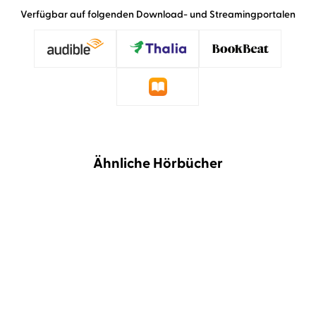
Verfügbar auf folgenden Download- und Streamingportalen
Ähnliche Hörbücher
BESTSELLER