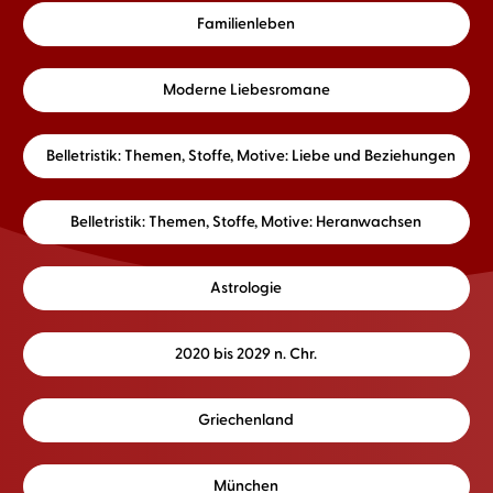
Familienleben
Moderne Liebesromane
Belletristik: Themen, Stoffe, Motive: Liebe und Beziehungen
Belletristik: Themen, Stoffe, Motive: Heranwachsen
Astrologie
2020 bis 2029 n. Chr.
Griechenland
München