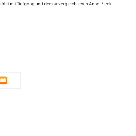
zählt mit Tiefgang und dem unvergleichlichen Anna-Fleck-