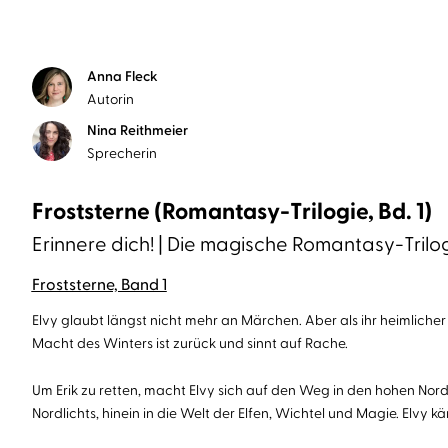
Anna Fleck
Autorin
Nina Reithmeier
Sprecherin
Froststerne (Romantasy-Trilogie, Bd. 1)
Erinnere dich! | Die magische Romantasy-Trilo
Froststerne, Band 1
Elvy glaubt längst nicht mehr an Märchen. Aber als ihr heimlicher
Macht des Winters ist zurück und sinnt auf Rache.
Um Erik zu retten, macht Elvy sich auf den Weg in den hohen Nord
Nordlichts, hinein in die Welt der Elfen, Wichtel und Magie. Elvy