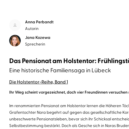
Anna Perbandt
Autorin
Jana Kozewa
Sprecherin
Das Pensionat am Holstentor: Frühlingst
Eine historische Familiensaga in Lübeck
Die Holstentor-Reihe, Band 1
Ihr Weg scheint vorgezeichnet, doch vier Freundinnen versuchen mi
Im renommierten Pensionat am Holstentor lernen die Höheren Tö
Grafentochter Nora begehrt auf gegen das gesellschaftliche Kor
unbeschwerte Pensionatsleben, bevor sich ihr Schicksal entscheid
Selbstbestimmung bestärkt. Doch als Gesche sich in Noras Bruder