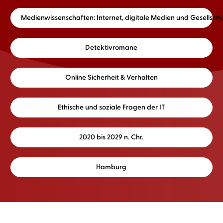
Medienwissenschaften: Internet, digitale Medien und Gesellschaf
Detektivromane
Online Sicherheit & Verhalten
Ethische und soziale Fragen der IT
2020 bis 2029 n. Chr.
Hamburg