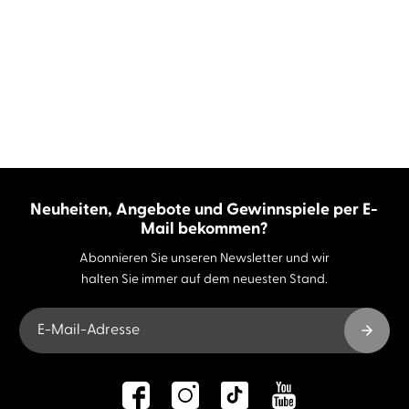
Neuheiten, Angebote und Gewinnspiele per E-
Mail bekommen?
Abonnieren Sie unseren Newsletter und wir
halten Sie immer auf dem neuesten Stand.
E-Mail-Adresse