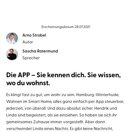
Erscheinungsdatum: 28.07.2021
Arno Strobel
Autor
Sascha Rotermund
Sprecher
Die APP – Sie kennen dich. Sie wissen,
wo du wohnst.
Es klingt fast zu gut, um wahr zu sein. Hamburg-Winterhude,
Wohnen im Smart Home, alles ganz einfach per App steuerbar,
jederzeit, von überall. Und dazu absolut sicher. Hendrik und
Linda sind begeistert, als sie einziehen. So haben sie sich ihr
gemeinsames Zuhause immer vorgestellt. Aber dann
verschwindet Linda eines Nachts. Es gibt keine Nachricht,