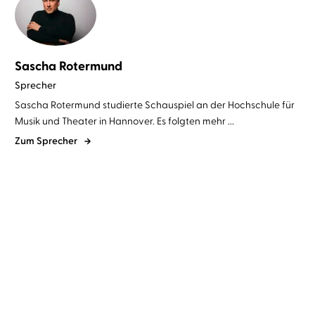
Sascha Rotermund
Sprecher
Sascha Rotermund studierte Schauspiel an der Hochschule für
Musik und Theater in Hannover. Es folgten mehr ...
Zum Sprecher
Arno Strobel
Sascha Rotermund
Arno Strobel
Sascha Rotermund