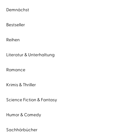
Demnächst
Bestseller
Reihen
Literatur & Unterhaltung
Romance
Krimis & Thriller
Science Fiction & Fantasy
Humor & Comedy
Sachhörbücher