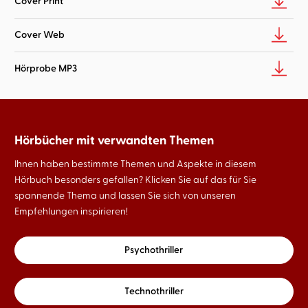
Cover Print
Cover Web
Hörprobe MP3
Hörbücher mit verwandten Themen
Ihnen haben bestimmte Themen und Aspekte in diesem
Hörbuch besonders gefallen? Klicken Sie auf das für Sie
spannende Thema und lassen Sie sich von unseren
Empfehlungen inspirieren!
Psychothriller
Technothriller