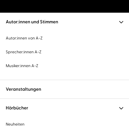
Autor:innen und Stimmen
Autor:innen von A-Z
Sprecher:innen A-Z
Musiker:innen A-Z
Veranstaltungen
Hörbücher
Neuheiten