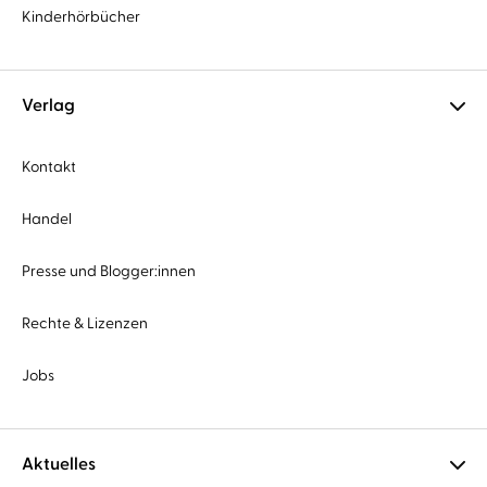
Kinderhörbücher
Verlag
Kontakt
Handel
Presse und Blogger:innen
Rechte & Lizenzen
Jobs
Aktuelles