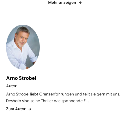
Mehr anzeigen
Arno Strobel
Autor
Arno Strobel liebt Grenzerfahrungen und teilt sie gern mit uns.
Deshalb sind seine Thriller wie spannende E ...
Zum Autor