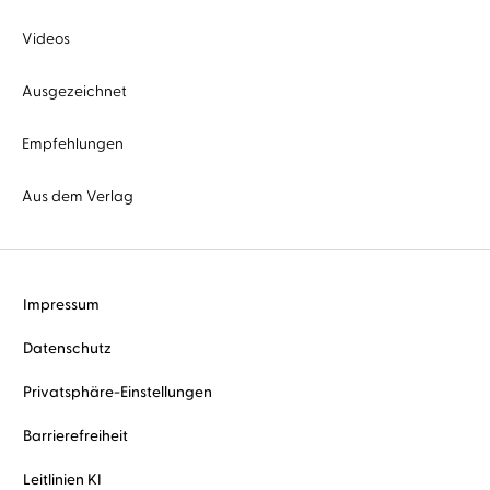
Videos
Ausgezeichnet
Empfehlungen
Aus dem Verlag
Impressum
Datenschutz
Privatsphäre-Einstellungen
Barrierefreiheit
Leitlinien KI