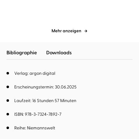
Mehr anzeigen
Bibliographie
Downloads
Verlag: argon digital
Erscheinungstermin: 30.06.2025
Laufzeit: 16 Stunden 57 Minuten
ISBN: 978-3-7324-7892-7
Reihe:
Niemannswelt