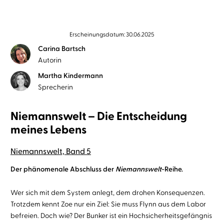
Erscheinungsdatum: 30.06.2025
Carina Bartsch
Autorin
Martha Kindermann
Sprecherin
Niemannswelt – Die Entscheidung
meines Lebens
Niemannswelt, Band 5
Der phänomenale Abschluss der
Niemannswelt
-Reihe.
Wer sich mit dem System anlegt, dem drohen Konsequenzen.
Trotzdem kennt Zoe nur ein Ziel: Sie muss Flynn aus dem Labor
befreien. Doch wie? Der Bunker ist ein Hochsicherheitsgefängnis