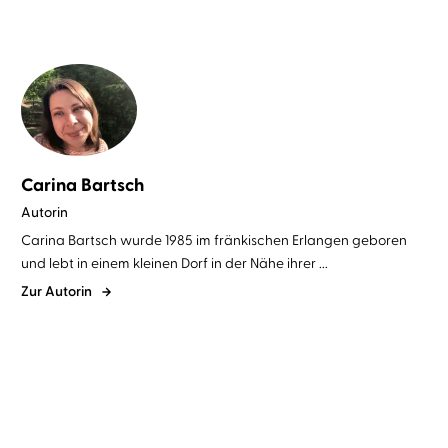
Carina Bartsch
Autorin
Carina Bartsch wurde 1985 im fränkischen Erlangen geboren
und lebt in einem kleinen Dorf in der Nähe ihrer ...
Zur Autorin