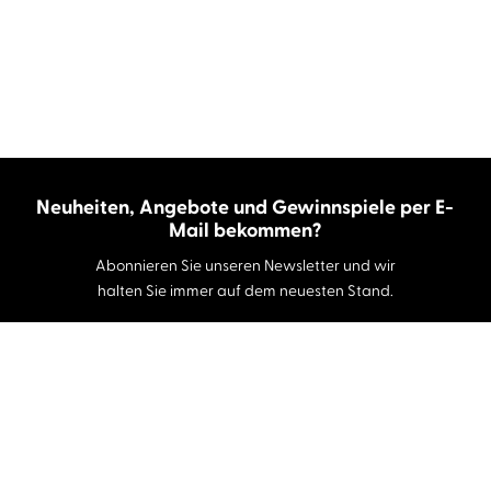
Neuheiten, Angebote und Gewinnspiele per E-
Mail bekommen?
Abonnieren Sie unseren Newsletter und wir
halten Sie immer auf dem neuesten Stand.
E-Mail-Adresse