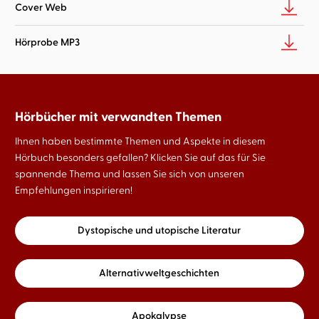
Cover Web
Hörprobe MP3
Hörbücher mit verwandten Themen
Ihnen haben bestimmte Themen und Aspekte in diesem
Hörbuch besonders gefallen? Klicken Sie auf das für Sie
spannende Thema und lassen Sie sich von unseren
Empfehlungen inspirieren!
Dystopische und utopische Literatur
Alternativweltgeschichten
Apokalypse