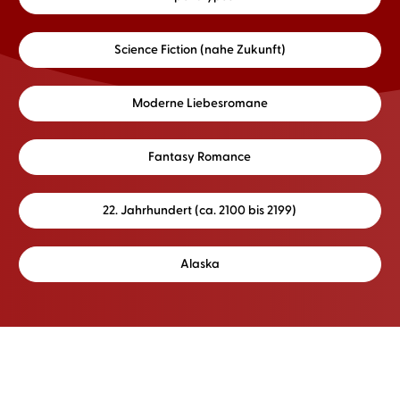
Science Fiction (nahe Zukunft)
Moderne Liebesromane
Fantasy Romance
22. Jahrhundert (ca. 2100 bis 2199)
Alaska