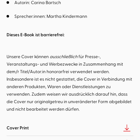
Autorin:
Carina Bartsch
Sprecher:innen:
Martha Kindermann
Dieses E-Book ist barrierefrei:
Unsere Cover können
ausschließlich
für Presse-,
Veranstaltungs- und Werbezwecke in Zusammenhang mit
dem/r Titel/Autor:in honorarfrei verwendet werden.
Insbesondere ist es nicht gestattet, die Cover in Verbindung mit
anderen Produkten, Waren oder Dienstleistungen zu
verwenden. Zudem weisen wir ausdrücklich darauf hin, dass
die Cover nur originalgetreu in unveränderter Form abgebildet
und nicht bearbeitet werden dürfen.
Cover Print