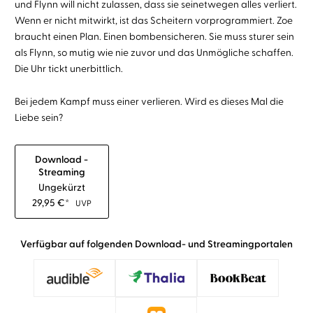
und Flynn will nicht zulassen, dass sie seinetwegen alles verliert.
Wenn er nicht mitwirkt, ist das Scheitern vorprogrammiert. Zoe
braucht einen Plan. Einen bombensicheren. Sie muss sturer sein
als Flynn, so mutig wie nie zuvor und das Unmögliche schaffen.
Die Uhr tickt unerbittlich.
Bei jedem Kampf muss einer verlieren. Wird es dieses Mal die
Liebe sein?
Download -
Streaming
Ungekürzt
29,95
€
*
UVP
Verfügbar auf folgenden Download- und Streamingportalen