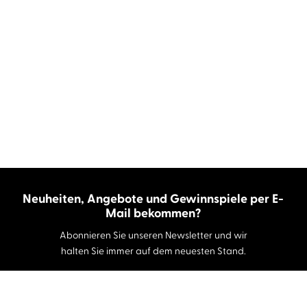
Neuheiten, Angebote und Gewinnspiele per E-
Mail bekommen?
Abonnieren Sie unseren Newsletter und wir
halten Sie immer auf dem neuesten Stand.
E-Mail-Adresse