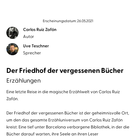
Erscheinungsdatum: 26.05.2021
Carlos Ruiz Zafón
Autor
Uve Teschner
Sprecher
Der Friedhof der vergessenen Bücher
Erzählungen
Eine letzte Reise in die magische Erzählwelt von Carlos Ruiz
Zafón.
Der Friedhof der vergessenen Bücher ist der geheimnisvolle Ort,
um den das gesamte Erzähluniversum von Carlos Ruiz Zafón
kreist: Eine tief unter Barcelona verborgene Bibliothek, in der die
Bücher darauf warten, ihre Seele an ihren Leser