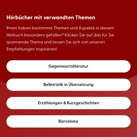
Hörbücher mit verwandten Themen
Ihnen haben bestimmte Themen und Aspekte in diesem
Hörbuch besonders gefallen? Klicken Sie auf das für Sie
spannende Thema und lassen Sie sich von unseren
Empfehlungen inspirieren!
Gegenwartsliteratur
Belletristik in Übersetzung
Erzählungen & Kurzgeschichten
Barcelona