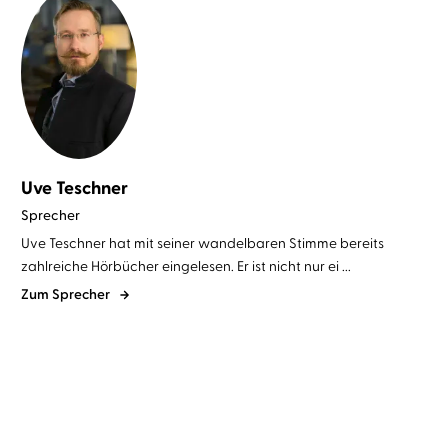
Uve Teschner
Sprecher
Uve Teschner hat mit seiner wandelbaren Stimme bereits
zahlreiche Hörbücher eingelesen. Er ist nicht nur ei ...
Zum Sprecher