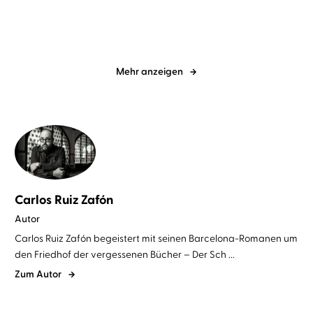
Mehr anzeigen
Carlos Ruiz Zafón
Autor
Carlos Ruiz Zafón begeistert mit seinen Barcelona-Romanen um
den Friedhof der vergessenen Bücher – Der Sch ...
Zum Autor