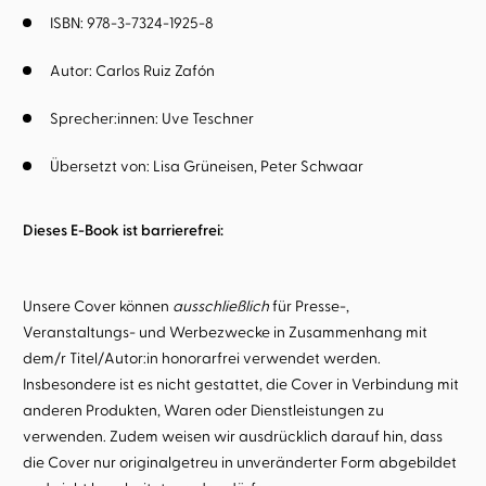
ISBN: 978-3-7324-1925-8
Autor:
Carlos Ruiz Zafón
Sprecher:innen:
Uve Teschner
Übersetzt von:
Lisa Grüneisen
Peter Schwaar
Dieses E-Book ist barrierefrei:
Unsere Cover können
ausschließlich
für Presse-,
Veranstaltungs- und Werbezwecke in Zusammenhang mit
dem/r Titel/Autor:in honorarfrei verwendet werden.
Insbesondere ist es nicht gestattet, die Cover in Verbindung mit
anderen Produkten, Waren oder Dienstleistungen zu
verwenden. Zudem weisen wir ausdrücklich darauf hin, dass
die Cover nur originalgetreu in unveränderter Form abgebildet