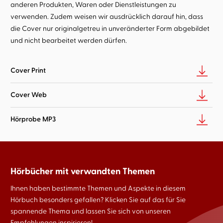
anderen Produkten, Waren oder Dienstleistungen zu
verwenden. Zudem weisen wir ausdrücklich darauf hin, dass
die Cover nur originalgetreu in unveränderter Form abgebildet
und nicht bearbeitet werden dürfen.
Cover Print
Cover Web
Hörprobe MP3
Hörbücher mit verwandten Themen
Ihnen haben bestimmte Themen und Aspekte in diesem
Hörbuch besonders gefallen? Klicken Sie auf das für Sie
spannende Thema und lassen Sie sich von unseren
Empfehlungen inspirieren!