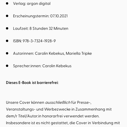
Verlag: argon digital
Erscheinungstermin: 07.10.2021
Laufzeit: 8 Stunden 32 Minuten
ISBN: 978-3-7324-1928-9
Autorinnen:
Carolin Kebekus
Mariella Tripke
Sprecher:innen:
Carolin Kebekus
Dieses E-Book ist barrierefrei:
Unsere Cover können
ausschließlich
für Presse-,
Veranstaltungs- und Werbezwecke in Zusammenhang mit
dem/r Titel/Autor:in honorarfrei verwendet werden.
Insbesondere ist es nicht gestattet, die Cover in Verbindung mit