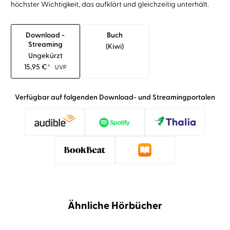
höchster Wichtigkeit, das aufklärt und gleichzeitig unterhält.
Download -
Buch
Streaming
(kiwi)
Ungekürzt
15,95
€
*
UVP
Verfügbar auf folgenden Download- und Streamingportalen
Ähnliche Hörbücher