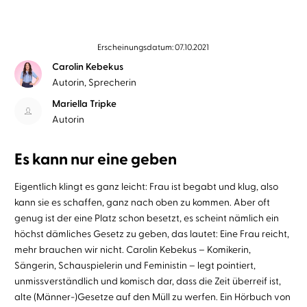
Erscheinungsdatum: 07.10.2021
Carolin Kebekus
Autorin, Sprecherin
Mariella Tripke
Autorin
Es kann nur eine geben
Eigentlich klingt es ganz leicht: Frau ist begabt und klug, also
kann sie es schaffen, ganz nach oben zu kommen. Aber oft
genug ist der eine Platz schon besetzt, es scheint nämlich ein
höchst dämliches Gesetz zu geben, das lautet: Eine Frau reicht,
mehr brauchen wir nicht. Carolin Kebekus – Komikerin,
Sängerin, Schauspielerin und Feministin – legt pointiert,
unmissverständlich und komisch dar, dass die Zeit überreif ist,
alte (Männer-)Gesetze auf den Müll zu werfen. Ein Hörbuch von