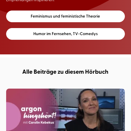
Feminismus und feministische Theorie
Humor im Fernsehen, TV-Comedys
Alle Beiträge zu diesem Hörbuch