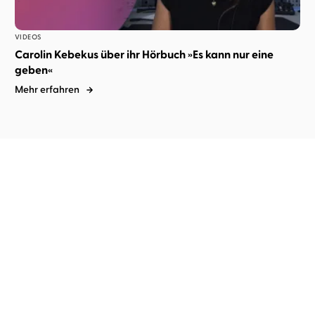
VIDEOS
Carolin Kebekus über ihr Hörbuch »Es kann nur eine
geben«
Mehr erfahren