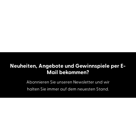
Neuheiten, Angebote und Gewinnspiele per E-
Mail bekommen?
Abonnieren Sie unseren Newsletter und wir
halten Sie immer auf dem neuesten Stand.
E-Mail-Adresse