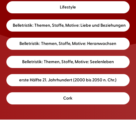
Lifestyle
Belletristik: Themen, Stoffe, Motive: Liebe und Beziehungen
Belletristik: Themen, Stoffe, Motive: Heranwachsen
Belletristik: Themen, Stoffe, Motive: Seelenleben
erste Hälfte 21. Jahrhundert (2000 bis 2050 n. Chr.)
Cork