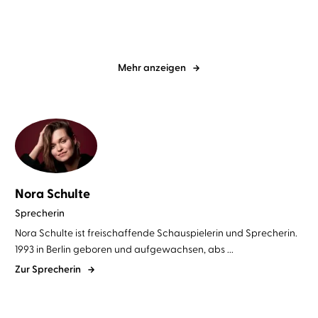
Mehr anzeigen
Nora Schulte
Sprecherin
Nora Schulte ist freischaffende Schauspielerin und Sprecherin.
1993 in Berlin geboren und aufgewachsen, abs ...
Zur Sprecherin