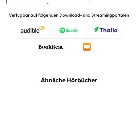
Verfügbar auf folgenden Download- und Streamingportalen
Ähnliche Hörbücher
NEU
NEU