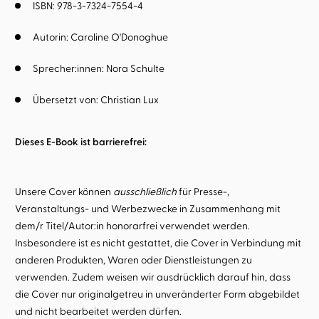
ISBN: 978-3-7324-7554-4
Autorin:
Caroline O'Donoghue
Sprecher:innen:
Nora Schulte
Übersetzt von:
Christian Lux
Dieses E-Book ist barrierefrei:
Unsere Cover können
ausschließlich
für Presse-,
Veranstaltungs- und Werbezwecke in Zusammenhang mit
dem/r Titel/Autor:in honorarfrei verwendet werden.
Insbesondere ist es nicht gestattet, die Cover in Verbindung mit
anderen Produkten, Waren oder Dienstleistungen zu
verwenden. Zudem weisen wir ausdrücklich darauf hin, dass
die Cover nur originalgetreu in unveränderter Form abgebildet
und nicht bearbeitet werden dürfen.