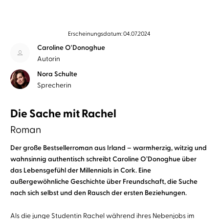
Erscheinungsdatum: 04.07.2024
Caroline O'Donoghue
Autorin
Nora Schulte
Sprecherin
Die Sache mit Rachel
Roman
Der große Bestsellerroman aus Irland – warmherzig, witzig und
wahnsinnig authentisch schreibt Caroline O’Donoghue über
das Lebensgefühl der Millennials in Cork. Eine
außergewöhnliche Geschichte über Freundschaft, die Suche
nach sich selbst und den Rausch der ersten Beziehungen.
Als die junge Studentin Rachel während ihres Nebenjobs im