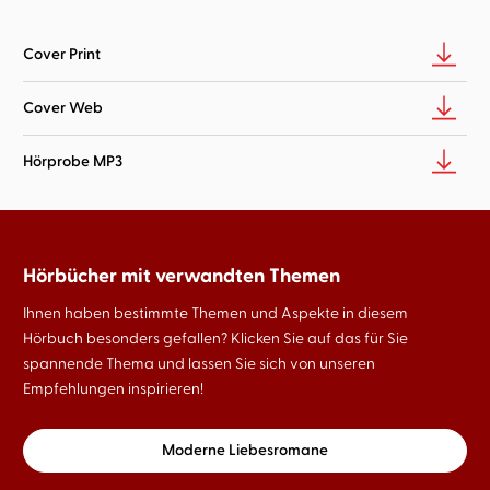
Cover Print
Cover Web
Hörprobe MP3
Hörbücher mit verwandten Themen
Ihnen haben bestimmte Themen und Aspekte in diesem
Hörbuch besonders gefallen? Klicken Sie auf das für Sie
spannende Thema und lassen Sie sich von unseren
Empfehlungen inspirieren!
Moderne Liebesromane