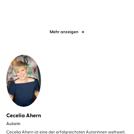
Mehr anzeigen
Cecelia Ahern
Autorin
Cecelia Ahern ist eine der erfolgreichsten Autorinnen weltweit.