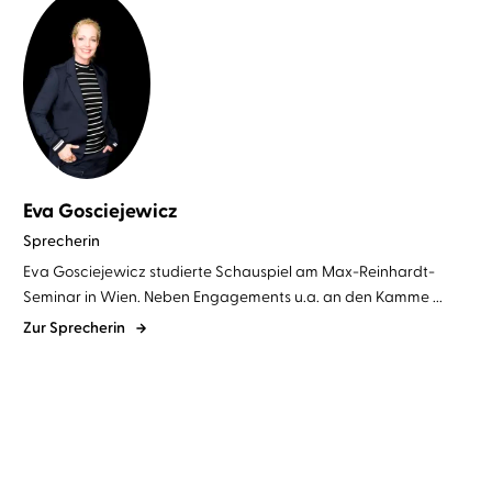
Eva Gosciejewicz
Sprecherin
Eva Gosciejewicz studierte Schauspiel am Max-Reinhardt-
Seminar in Wien. Neben Engagements u.a. an den Kamme ...
Zur Sprecherin