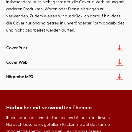
Insbesondere ist es nicht gestattet, die Cover in Verbindung mit
anderen Produkten, Waren oder Dienstleistungen zu
verwenden. Zudem weisen wir ausdrücklich darauf hin, dass
die Cover nur originalgetreu in unveränderter Form abgebildet
und nicht bearbeitet werden dürfen.
Cover Print
Cover Web
Hörprobe MP3
Hörbücher mit verwandten Themen
Ihnen haben bestimmte Themen und Aspekte in diesem
Hörbuch besonders gefallen? Klicken Sie auf das für Sie
spannende Thema und lassen Sie sich von unseren