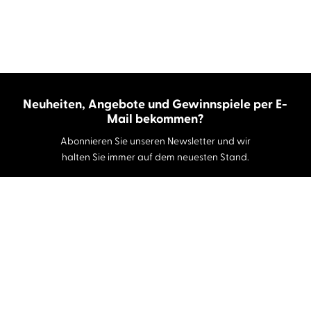
Neuheiten, Angebote und Gewinnspiele per E-
Mail bekommen?
Abonnieren Sie unseren Newsletter und wir
halten Sie immer auf dem neuesten Stand.
E-Mail-Adresse
Autor:innen und Stimmen