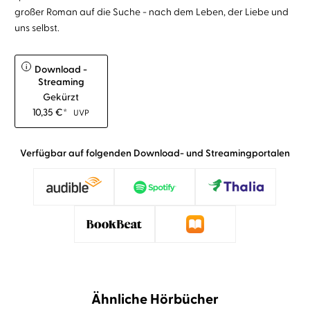
großer Roman auf die Suche - nach dem Leben, der Liebe und
uns selbst.
i
Download -
Streaming
Gekürzt
10,35
€
*
UVP
Verfügbar auf folgenden Download- und Streamingportalen
Ähnliche Hörbücher