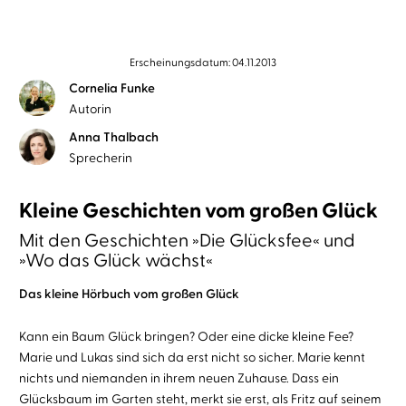
Erscheinungsdatum: 04.11.2013
Cornelia Funke
Autorin
Anna Thalbach
Sprecherin
Kleine Geschichten vom großen Glück
Mit den Geschichten »Die Glücksfee« und
»Wo das Glück wächst«
Das kleine Hörbuch vom großen Glück
Kann ein Baum Glück bringen? Oder eine dicke kleine Fee?
Marie und Lukas sind sich da erst nicht so sicher. Marie kennt
nichts und niemanden in ihrem neuen Zuhause. Dass ein
Glücksbaum im Garten steht, merkt sie erst, als Fritz auf seinem