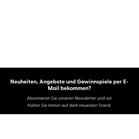
Neuheiten, Angebote und Gewinnspiele per E-
Mail bekommen?
Abonnieren Sie unseren Newsletter und wir
halten Sie immer auf dem neuesten Stand.
E-Mail-Adresse