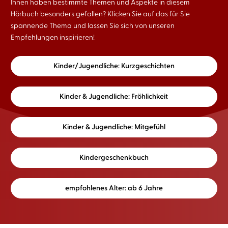
Ihnen haben bestimmte Themen und Aspekte in diesem
Hörbuch besonders gefallen? Klicken Sie auf das für Sie
spannende Thema und lassen Sie sich von unseren
Empfehlungen inspirieren!
Kinder/Jugendliche: Kurzgeschichten
Kinder & Jugendliche: Fröhlichkeit
Kinder & Jugendliche: Mitgefühl
Kindergeschenkbuch
empfohlenes Alter: ab 6 Jahre