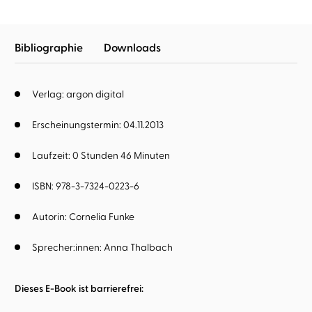
Bibliographie
Downloads
Verlag: argon digital
Erscheinungstermin: 04.11.2013
Laufzeit: 0 Stunden 46 Minuten
ISBN: 978-3-7324-0223-6
Autorin:
Cornelia Funke
Sprecher:innen:
Anna Thalbach
Dieses E-Book ist barrierefrei: