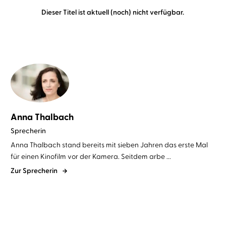
Dieser Titel ist aktuell (noch) nicht verfügbar.
Anna Thalbach
Sprecherin
Anna Thalbach stand bereits mit sieben Jahren das erste Mal
für einen Kinofilm vor der Kamera. Seitdem arbe ...
Zur Sprecherin