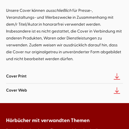
Unsere Cover können
ausschließlich
für Presse-,
Veranstaltungs- und Werbezwecke in Zusammenhang mit
dem/r Titel/Autor:in honorarfrei verwendet werden.
Insbesondere ist es nicht gestattet, die Cover in Verbindung mit
anderen Produkten, Waren oder Dienstleistungen zu
verwenden. Zudem weisen wir ausdrücklich darauf hin, dass
die Cover nur originalgetreu in unveränderter Form abgebildet
und nicht bearbeitet werden dürfen.
Cover Print
Cover Web
Hörbücher mit verwandten Themen