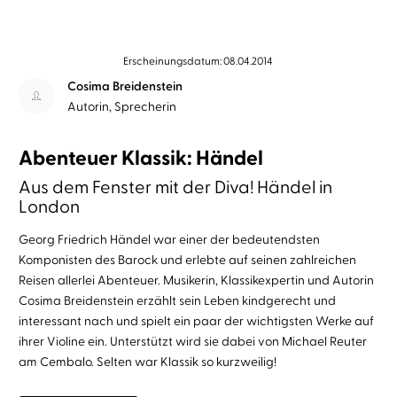
Erscheinungsdatum: 08.04.2014
Cosima Breidenstein
Autorin, Sprecherin
Abenteuer Klassik: Händel
Aus dem Fenster mit der Diva! Händel in
London
Georg Friedrich Händel war einer der bedeutendsten
Komponisten des Barock und erlebte auf seinen zahlreichen
Reisen allerlei Abenteuer. Musikerin, Klassikexpertin und Autorin
Cosima Breidenstein erzählt sein Leben kindgerecht und
interessant nach und spielt ein paar der wichtigsten Werke auf
ihrer Violine ein. Unterstützt wird sie dabei von Michael Reuter
am Cembalo. Selten war Klassik so kurzweilig!