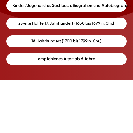
Kinder/Jugendliche: Sachbuch: Biografien und Autobiografien
zweite Hälfte 17. Jahrhundert (1650 bis 1699 n. Chr.)
18. Jahrhundert (1700 bis 1799 n. Chr.)
empfohlenes Alter: ab 6 Jahre