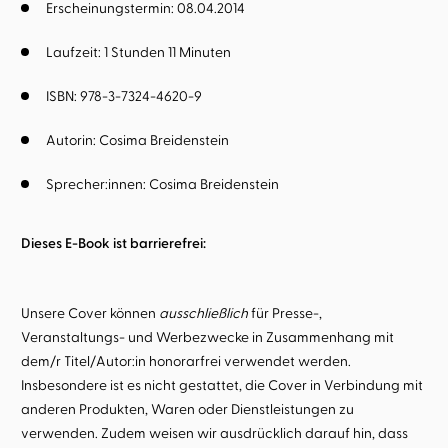
Erscheinungstermin: 08.04.2014
Laufzeit: 1 Stunden 11 Minuten
ISBN: 978-3-7324-4620-9
Autorin:
Cosima Breidenstein
Sprecher:innen:
Cosima Breidenstein
Dieses E-Book ist barrierefrei:
Unsere Cover können
ausschließlich
für Presse-,
Veranstaltungs- und Werbezwecke in Zusammenhang mit
dem/r Titel/Autor:in honorarfrei verwendet werden.
Insbesondere ist es nicht gestattet, die Cover in Verbindung mit
anderen Produkten, Waren oder Dienstleistungen zu
verwenden. Zudem weisen wir ausdrücklich darauf hin, dass