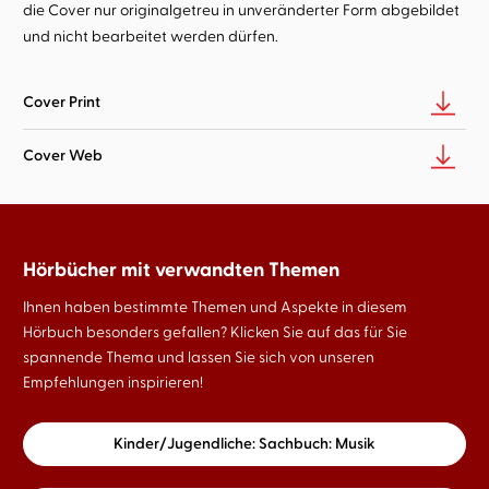
die Cover nur originalgetreu in unveränderter Form abgebildet
und nicht bearbeitet werden dürfen.
Cover Print
Cover Web
Hörbücher mit verwandten Themen
Ihnen haben bestimmte Themen und Aspekte in diesem
Hörbuch besonders gefallen? Klicken Sie auf das für Sie
spannende Thema und lassen Sie sich von unseren
Empfehlungen inspirieren!
Kinder/Jugendliche: Sachbuch: Musik