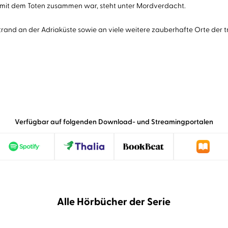
te mit dem Toten zusammen war, steht unter Mordverdacht.
rand an der Adriaküste sowie an viele weitere zauberhafte Orte der t
Verfügbar auf folgenden Download- und Streamingportalen
Alle Hörbücher der Serie