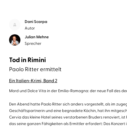
Dani Scarpa
Autor
Julian Mehne
Sprecher
Tod in Rimini
Paolo Ritter ermittelt
Ein Italien-Krimi, Band 2
Mord und Dolce Vita in der Emilia-Romagna: der neue Fall des d
Den Abend hatte Paolo Ritter sich anders vorgestellt, als im zug
Geschäftspartnerin und eine begnadete Köchin, hat ihn mitgeschl
Cervia das kleine Hotel seines verstorbenen Bruders renoviert, 
das seine ganzen Fähigkeiten als Ermittler erfordert: Das Konzer