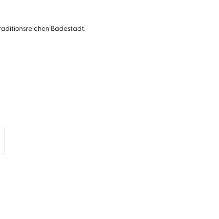
raditionsreichen Badestadt.