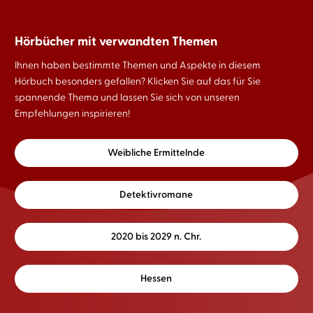
Hörbücher mit verwandten Themen
Ihnen haben bestimmte Themen und Aspekte in diesem
Hörbuch besonders gefallen? Klicken Sie auf das für Sie
spannende Thema und lassen Sie sich von unseren
Empfehlungen inspirieren!
Weibliche Ermittelnde
Detektivromane
2020 bis 2029 n. Chr.
Hessen