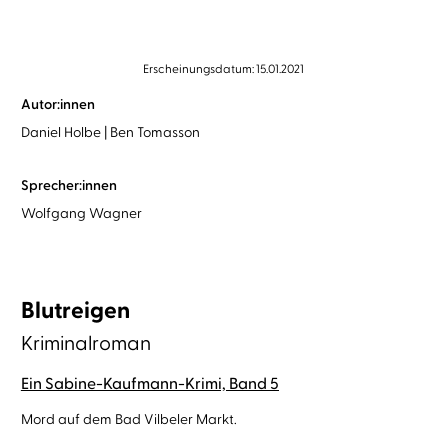
Erscheinungsdatum: 15.01.2021
Autor:innen
Daniel Holbe
Ben Tomasson
Sprecher:innen
Wolfgang Wagner
Blutreigen
Kriminalroman
Ein Sabine-Kaufmann-Krimi, Band 5
Mord auf dem Bad Vilbeler Markt.