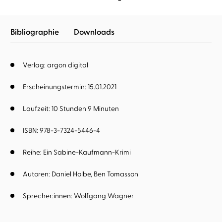
Bibliographie
Downloads
Verlag: argon digital
Erscheinungstermin: 15.01.2021
Laufzeit: 10 Stunden 9 Minuten
ISBN: 978-3-7324-5446-4
Reihe:
Ein Sabine-Kaufmann-Krimi
Autoren:
Daniel Holbe
Ben Tomasson
Sprecher:innen:
Wolfgang Wagner