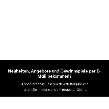
Neuheiten, Angebote und Gewinnspiele per E-
Mail bekommen?
Abonnieren Sie unseren Newsletter und wir
halten Sie immer auf dem neuesten Stand.
E-Mail-Adresse