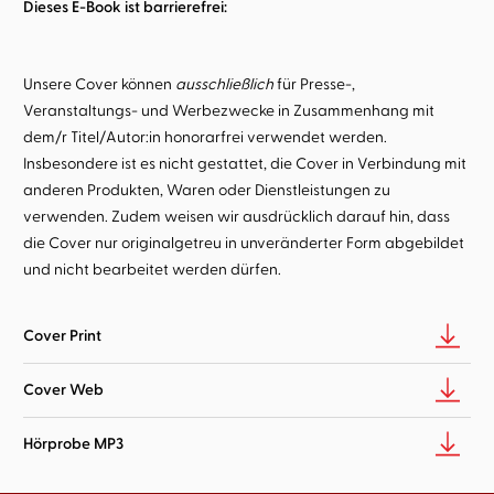
Dieses E-Book ist barrierefrei:
Unsere Cover können
ausschließlich
für Presse-,
Veranstaltungs- und Werbezwecke in Zusammenhang mit
dem/r Titel/Autor:in honorarfrei verwendet werden.
Insbesondere ist es nicht gestattet, die Cover in Verbindung mit
anderen Produkten, Waren oder Dienstleistungen zu
verwenden. Zudem weisen wir ausdrücklich darauf hin, dass
die Cover nur originalgetreu in unveränderter Form abgebildet
und nicht bearbeitet werden dürfen.
Cover Print
Cover Web
Hörprobe MP3