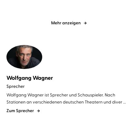
Mehr anzeigen
Wolfgang Wagner
Sprecher
Wolfgang Wagner ist Sprecher und Schauspieler. Nach
Stationen an verschiedenen deutschen Theatern und diver ...
Zum Sprecher