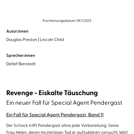
Erscheinungsdatum: 04.11.2013
Autor:innen
Douglas Preston
Lincoln Child
Sprecher:innen
Detlef Bierstedt
Revenge - Eiskalte Täuschung
Ein neuer Fall für Special Agent Pendergast
Ein Fall für Special Agent Pendergast, Band 11
Der Schock trifft Pendergast ohne jede Vorbereitung: Seine
Frau Helen, deren mysteriösen Tod er aufzuklären versucht, lebt!