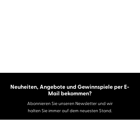
Neuheiten, Angebote und Gewinnspiele per E-
Mail bekommen?
Abonnieren Sie unseren Newsletter und wir
halten Sie immer auf dem neuesten Stand.
E-Mail-Adresse