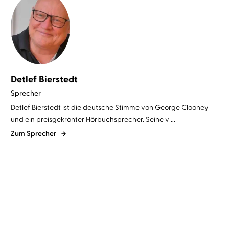
Detlef Bierstedt
Sprecher
Detlef Bierstedt ist die deutsche Stimme von George Clooney
und ein preisgekrönter Hörbuchsprecher. Seine v ...
Zum Sprecher