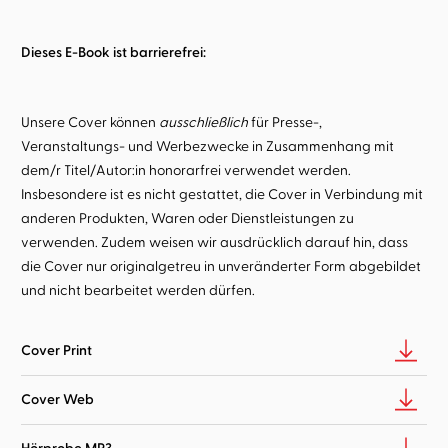
Dieses E-Book ist barrierefrei:
Unsere Cover können
ausschließlich
für Presse-,
Veranstaltungs- und Werbezwecke in Zusammenhang mit
dem/r Titel/Autor:in honorarfrei verwendet werden.
Insbesondere ist es nicht gestattet, die Cover in Verbindung mit
anderen Produkten, Waren oder Dienstleistungen zu
verwenden. Zudem weisen wir ausdrücklich darauf hin, dass
die Cover nur originalgetreu in unveränderter Form abgebildet
und nicht bearbeitet werden dürfen.
Cover Print
Cover Web