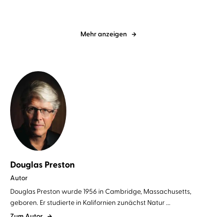
Mehr anzeigen
Douglas Preston
Autor
Douglas Preston wurde 1956 in Cambridge, Massachusetts,
geboren. Er studierte in Kalifornien zunächst Natur ...
Zum Autor